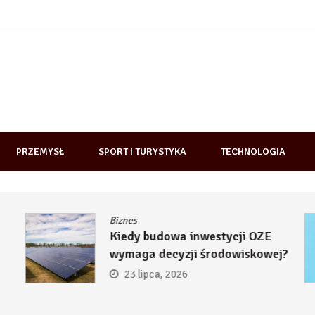
PRZEMYSŁ
SPORT I TURYSTYKA
TECHNOLOGIA
Biznes
Kiedy budowa inwestycji OZE
wymaga decyzji środowiskowej?
23 lipca, 2026