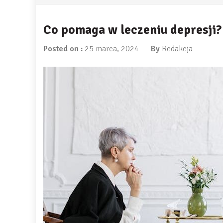
Co pomaga w leczeniu depresji?
Posted on :
25 marca, 2024
By
Redakcja