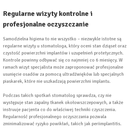
Regularne wizyty kontrolne i
profesjonalne oczyszczanie
Samodzielna higiena to nie wszystko – niezwykle istotne są
regularne wizyty u stomatologa, który oceni stan dziąseł oraz
czystość powierzchni implantów i uzupełnień protetycznych.
Kontrole powinny odbywać się co najmniej co 6 miesięcy. W
ramach wizyt specjalista może zaproponować profesjonalne
usunięcie osadów za pomocą ultradźwięków lub specjalnych
piaskarek, które nie uszkadzają powierzchni implantu.
Podczas takich spotkań stomatolog sprawdza, czy nie
występuje stan zapalny tkanek okołowszczepowych, a także
instruuje pacjenta co do właściwej techniki czyszczenia.
Regularność profesjonalnego oczyszczania pozwala
zminimalizować ryzyko powikłań, takich jak periimplantitis.