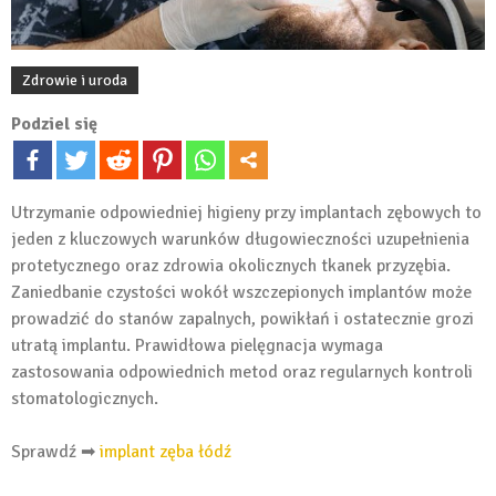
Zdrowie i uroda
Podziel się
Utrzymanie odpowiedniej higieny przy implantach zębowych to
jeden z kluczowych warunków długowieczności uzupełnienia
protetycznego oraz zdrowia okolicznych tkanek przyzębia.
Zaniedbanie czystości wokół wszczepionych implantów może
prowadzić do stanów zapalnych, powikłań i ostatecznie grozi
utratą implantu. Prawidłowa pielęgnacja wymaga
zastosowania odpowiednich metod oraz regularnych kontroli
stomatologicznych.
Sprawdź ➡
implant zęba łódź