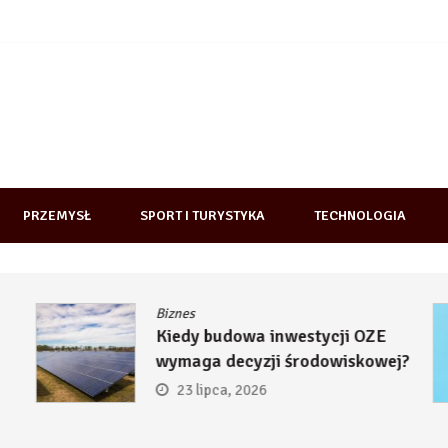
PRZEMYSŁ
SPORT I TURYSTYKA
TECHNOLOGIA
Biznes
Kiedy budowa inwestycji OZE
wymaga decyzji środowiskowej?
23 lipca, 2026