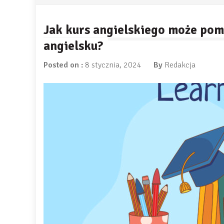
Jak kurs angielskiego może p
angielsku?
Posted on :
8 stycznia, 2024
By
Redakcja