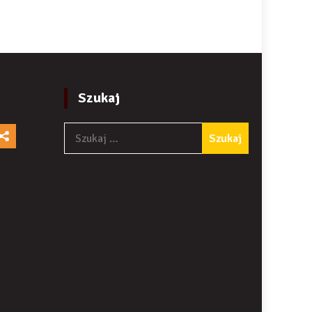
Szukaj
Szukaj: