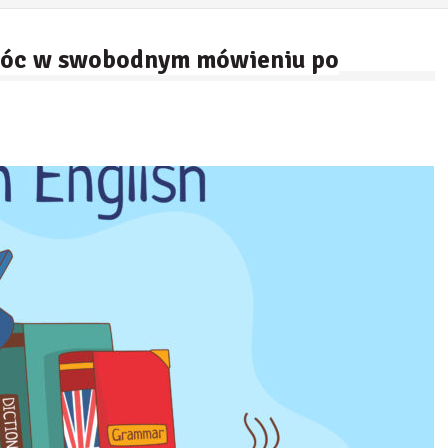
omóc w swobodnym mówieniu po