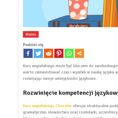
Biznes
Podziel się
Kurs angielskiego może być kluczem do swobodnego 
warto zainwestować czas i wysiłek w naukę języka an
rozwijając swoje umiejętności językowe.
Rozwinięcie kompetencji językow
Kurs angielskiego Chorzów
oferuje strukturalne pode
gramatyczne, słownictwo oraz rozmówki, uczestnicy