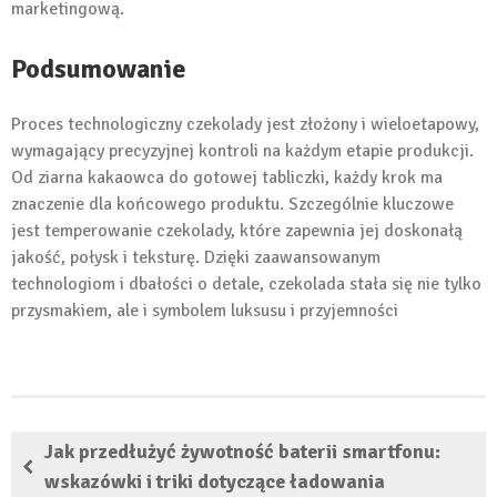
marketingową.
Podsumowanie
Proces technologiczny czekolady jest złożony i wieloetapowy,
wymagający precyzyjnej kontroli na każdym etapie produkcji.
Od ziarna kakaowca do gotowej tabliczki, każdy krok ma
znaczenie dla końcowego produktu. Szczególnie kluczowe
jest temperowanie czekolady, które zapewnia jej doskonałą
jakość, połysk i teksturę. Dzięki zaawansowanym
technologiom i dbałości o detale, czekolada stała się nie tylko
przysmakiem, ale i symbolem luksusu i przyjemności
Jak przedłużyć żywotność baterii smartfonu:
wskazówki i triki dotyczące ładowania