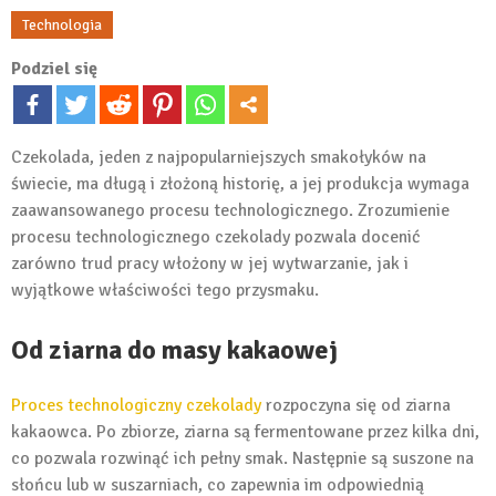
Technologia
Podziel się
Czekolada, jeden z najpopularniejszych smakołyków na
świecie, ma długą i złożoną historię, a jej produkcja wymaga
zaawansowanego procesu technologicznego. Zrozumienie
procesu technologicznego czekolady pozwala docenić
zarówno trud pracy włożony w jej wytwarzanie, jak i
wyjątkowe właściwości tego przysmaku.
Od ziarna do masy kakaowej
Proces technologiczny czekolady
rozpoczyna się od ziarna
kakaowca. Po zbiorze, ziarna są fermentowane przez kilka dni,
co pozwala rozwinąć ich pełny smak. Następnie są suszone na
słońcu lub w suszarniach, co zapewnia im odpowiednią