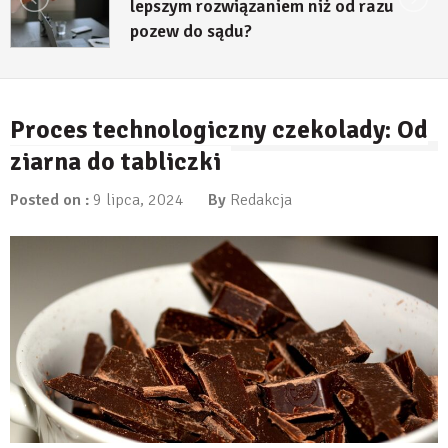
lepszym rozwiązaniem niż od razu
pozew do sądu?
27 lipca, 2026
Proces technologiczny czekolady: Od
ziarna do tabliczki
Posted on :
9 lipca, 2024
By
Redakcja