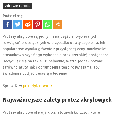
Zdrowie i uroda
Podziel się
Protezy akrylowe są jednym z najczęściej wybieranych
rozwiązań protetycznych w przypadku utraty uzębienia. Ich
popularność wynika głównie z przystępnej ceny, możliwości
stosunkowo szybkiego wykonania oraz szerokiej dostępności.
Decydując się na takie uzupełnienie, warto jednak poznać
zarówno atuty, jak i ograniczenia tego rozwiązania, aby
świadomie podjąć decyzję o leczeniu.
Sprawdź ➡
protetyk otwock
Najważniejsze zalety protez akrylowych
Protezy akrylowe oferują kilka istotnych korzyści, które