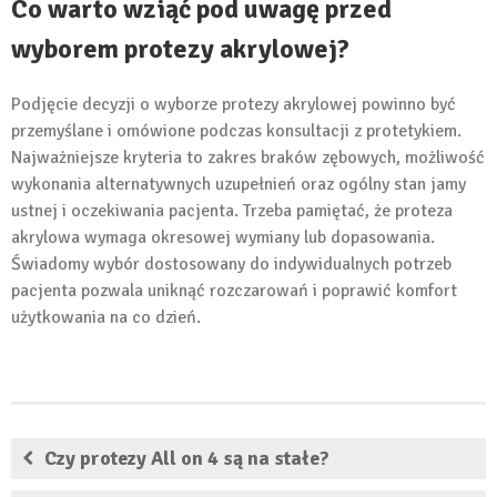
Co warto wziąć pod uwagę przed
wyborem protezy akrylowej?
Podjęcie decyzji o wyborze protezy akrylowej powinno być
przemyślane i omówione podczas konsultacji z protetykiem.
Najważniejsze kryteria to zakres braków zębowych, możliwość
wykonania alternatywnych uzupełnień oraz ogólny stan jamy
ustnej i oczekiwania pacjenta. Trzeba pamiętać, że proteza
akrylowa wymaga okresowej wymiany lub dopasowania.
Świadomy wybór dostosowany do indywidualnych potrzeb
pacjenta pozwala uniknąć rozczarowań i poprawić komfort
użytkowania na co dzień.
Czy protezy All on 4 są na stałe?