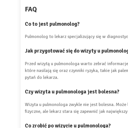
FAQ
Co to jest pulmonolog?
Pulmonolog to lekarz specjalizujący się w diagnostyc
Jak przygotować się do wizyty u pulmonolo
Przed wizytą u pulmonologa warto zebrać informacje
które nasilają się oraz czynniki ryzyka, takie jak pa
pytań do lekarza.
Czy wizyta u pulmonologa jest bolesna?
Wizyta u pulmonologa zwykle nie jest bolesna. Może
fizyczne, ale lekarz stara się zapewnić jak największ
Co zrobić po wizycie u pulmonologa?