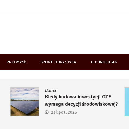
PRZEMYSŁ
SPORT I TURYSTYKA
TECHNOLOGIA
Biznes
Kiedy budowa inwestycji OZE
wymaga decyzji środowiskowej?
23 lipca, 2026