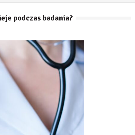
ieje podczas badania?