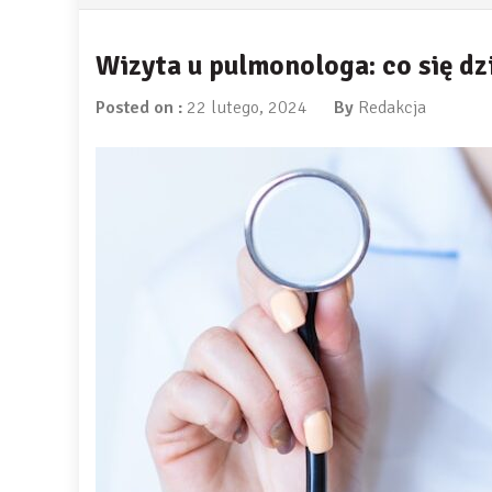
Wizyta u pulmonologa: co się dz
Posted on :
22 lutego, 2024
By
Redakcja