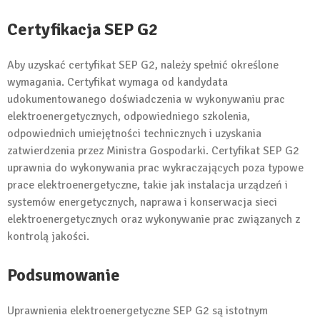
Certyfikacja SEP G2
Aby uzyskać certyfikat SEP G2, należy spełnić określone
wymagania. Certyfikat wymaga od kandydata
udokumentowanego doświadczenia w wykonywaniu prac
elektroenergetycznych, odpowiedniego szkolenia,
odpowiednich umiejętności technicznych i uzyskania
zatwierdzenia przez Ministra Gospodarki. Certyfikat SEP G2
uprawnia do wykonywania prac wykraczających poza typowe
prace elektroenergetyczne, takie jak instalacja urządzeń i
systemów energetycznych, naprawa i konserwacja sieci
elektroenergetycznych oraz wykonywanie prac związanych z
kontrolą jakości.
Podsumowanie
Uprawnienia elektroenergetyczne SEP G2 są istotnym