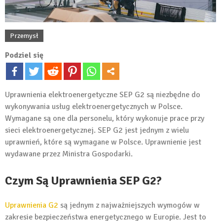
Przemysł
Podziel się
Uprawnienia elektroenergetyczne SEP G2 są niezbędne do
wykonywania usług elektroenergetycznych w Polsce.
Wymagane są one dla personelu, który wykonuje prace przy
sieci elektroenergetycznej. SEP G2 jest jednym z wielu
uprawnień, które są wymagane w Polsce. Uprawnienie jest
wydawane przez Ministra Gospodarki.
Czym Są Uprawnienia SEP G2?
Uprawnienia G2
są jednym z najważniejszych wymogów w
zakresie bezpieczeństwa energetycznego w Europie. Jest to