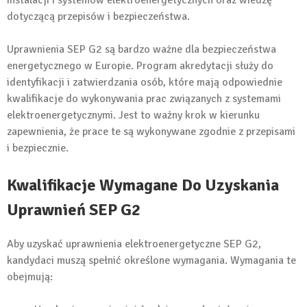
instalacji i systemów elektroenergetycznych oraz wiedzę
dotyczącą przepisów i bezpieczeństwa.
Uprawnienia SEP G2 są bardzo ważne dla bezpieczeństwa
energetycznego w Europie. Program akredytacji służy do
identyfikacji i zatwierdzania osób, które mają odpowiednie
kwalifikacje do wykonywania prac związanych z systemami
elektroenergetycznymi. Jest to ważny krok w kierunku
zapewnienia, że prace te są wykonywane zgodnie z przepisami
i bezpiecznie.
Kwalifikacje Wymagane Do Uzyskania
Uprawnień SEP G2
Aby uzyskać uprawnienia elektroenergetyczne SEP G2,
kandydaci muszą spełnić określone wymagania. Wymagania te
obejmują: