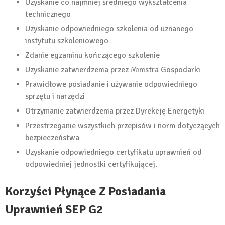
Uzyskanie co najmniej średniego wykształcenia
technicznego
Uzyskanie odpowiedniego szkolenia od uznanego
instytutu szkoleniowego
Zdanie egzaminu kończącego szkolenie
Uzyskanie zatwierdzenia przez Ministra Gospodarki
Prawidłowe posiadanie i używanie odpowiedniego
sprzętu i narzędzi
Otrzymanie zatwierdzenia przez Dyrekcję Energetyki
Przestrzeganie wszystkich przepisów i norm dotyczących
bezpieczeństwa
Uzyskanie odpowiedniego certyfikatu uprawnień od
odpowiedniej jednostki certyfikującej.
Korzyści Płynące Z Posiadania
Uprawnień SEP G2