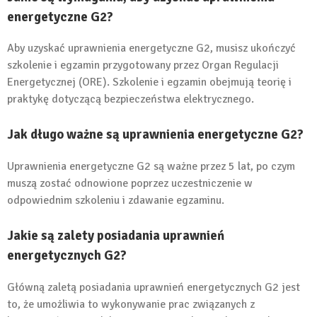
energetyczne G2?
Aby uzyskać uprawnienia energetyczne G2, musisz ukończyć
szkolenie i egzamin przygotowany przez Organ Regulacji
Energetycznej (ORE). Szkolenie i egzamin obejmują teorię i
praktykę dotyczącą bezpieczeństwa elektrycznego.
Jak długo ważne są uprawnienia energetyczne G2?
Uprawnienia energetyczne G2 są ważne przez 5 lat, po czym
muszą zostać odnowione poprzez uczestniczenie w
odpowiednim szkoleniu i zdawanie egzaminu.
Jakie są zalety posiadania uprawnień
energetycznych G2?
Główną zaletą posiadania uprawnień energetycznych G2 jest
to, że umożliwia to wykonywanie prac związanych z