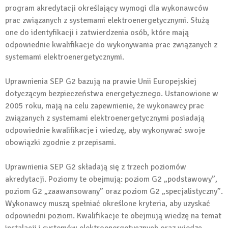
program akredytacji określający wymogi dla wykonawców
prac związanych z systemami elektroenergetycznymi. Służą
one do identyfikacji i zatwierdzenia osób, które mają
odpowiednie kwalifikacje do wykonywania prac związanych z
systemami elektroenergetycznymi.
Uprawnienia SEP G2 bazują na prawie Unii Europejskiej
dotyczącym bezpieczeństwa energetycznego. Ustanowione w
2005 roku, mają na celu zapewnienie, że wykonawcy prac
związanych z systemami elektroenergetycznymi posiadają
odpowiednie kwalifikacje i wiedzę, aby wykonywać swoje
obowiązki zgodnie z przepisami.
Uprawnienia SEP G2 składają się z trzech poziomów
akredytacji. Poziomy te obejmują: poziom G2 „podstawowy”,
poziom G2 „zaawansowany” oraz poziom G2 „specjalistyczny”.
Wykonawcy muszą spełniać określone kryteria, aby uzyskać
odpowiedni poziom. Kwalifikacje te obejmują wiedzę na temat