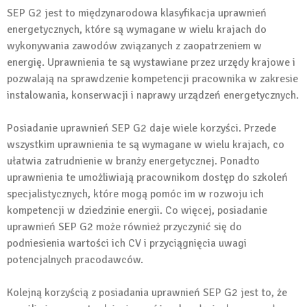
SEP G2 jest to międzynarodowa klasyfikacja uprawnień
energetycznych, które są wymagane w wielu krajach do
wykonywania zawodów związanych z zaopatrzeniem w
energię. Uprawnienia te są wystawiane przez urzędy krajowe i
pozwalają na sprawdzenie kompetencji pracownika w zakresie
instalowania, konserwacji i naprawy urządzeń energetycznych.
Posiadanie uprawnień SEP G2 daje wiele korzyści. Przede
wszystkim uprawnienia te są wymagane w wielu krajach, co
ułatwia zatrudnienie w branży energetycznej. Ponadto
uprawnienia te umożliwiają pracownikom dostęp do szkoleń
specjalistycznych, które mogą pomóc im w rozwoju ich
kompetencji w dziedzinie energii. Co więcej, posiadanie
uprawnień SEP G2 może również przyczynić się do
podniesienia wartości ich CV i przyciągnięcia uwagi
potencjalnych pracodawców.
Kolejną korzyścią z posiadania uprawnień SEP G2 jest to, że