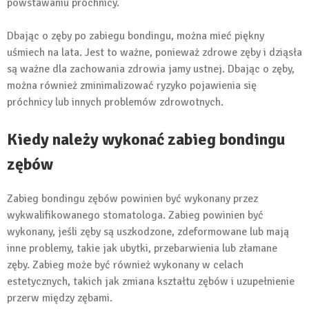
powstawaniu próchnicy.
Dbając o zęby po zabiegu bondingu, można mieć piękny
uśmiech na lata. Jest to ważne, ponieważ zdrowe zęby i dziąsła
są ważne dla zachowania zdrowia jamy ustnej. Dbając o zęby,
można również zminimalizować ryzyko pojawienia się
próchnicy lub innych problemów zdrowotnych.
Kiedy należy wykonać zabieg bondingu
zębów
Zabieg bondingu zębów powinien być wykonany przez
wykwalifikowanego stomatologa. Zabieg powinien być
wykonany, jeśli zęby są uszkodzone, zdeformowane lub mają
inne problemy, takie jak ubytki, przebarwienia lub złamane
zęby. Zabieg może być również wykonany w celach
estetycznych, takich jak zmiana kształtu zębów i uzupełnienie
przerw między zębami.