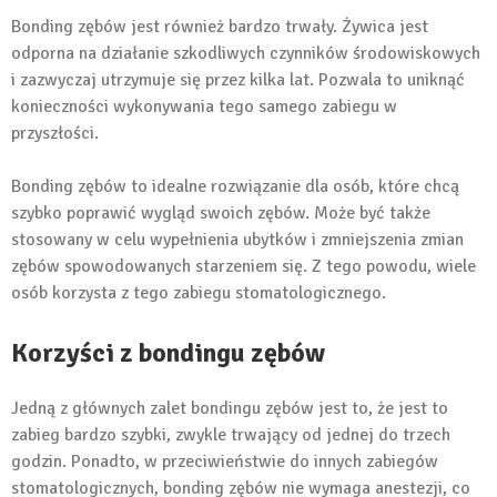
Bonding zębów jest również bardzo trwały. Żywica jest
odporna na działanie szkodliwych czynników środowiskowych
i zazwyczaj utrzymuje się przez kilka lat. Pozwala to uniknąć
konieczności wykonywania tego samego zabiegu w
przyszłości.
Bonding zębów to idealne rozwiązanie dla osób, które chcą
szybko poprawić wygląd swoich zębów. Może być także
stosowany w celu wypełnienia ubytków i zmniejszenia zmian
zębów spowodowanych starzeniem się. Z tego powodu, wiele
osób korzysta z tego zabiegu stomatologicznego.
Korzyści z bondingu zębów
Jedną z głównych zalet bondingu zębów jest to, że jest to
zabieg bardzo szybki, zwykle trwający od jednej do trzech
godzin. Ponadto, w przeciwieństwie do innych zabiegów
stomatologicznych, bonding zębów nie wymaga anestezji, co