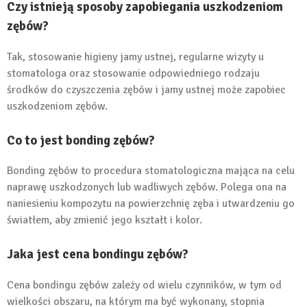
Czy istnieją sposoby zapobiegania uszkodzeniom
zębów?
Tak, stosowanie higieny jamy ustnej, regularne wizyty u
stomatologa oraz stosowanie odpowiedniego rodzaju
środków do czyszczenia zębów i jamy ustnej może zapobiec
uszkodzeniom zębów.
Co to jest bonding zębów?
Bonding zębów to procedura stomatologiczna mająca na celu
naprawę uszkodzonych lub wadliwych zębów. Polega ona na
naniesieniu kompozytu na powierzchnię zęba i utwardzeniu go
światłem, aby zmienić jego kształt i kolor.
Jaka jest cena bondingu zębów?
Cena bondingu zębów zależy od wielu czynników, w tym od
wielkości obszaru, na którym ma być wykonany, stopnia