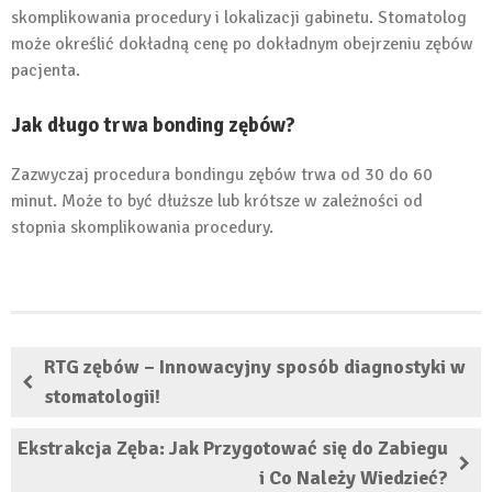
skomplikowania procedury i lokalizacji gabinetu. Stomatolog
może określić dokładną cenę po dokładnym obejrzeniu zębów
pacjenta.
Jak długo trwa bonding zębów?
Zazwyczaj procedura bondingu zębów trwa od 30 do 60
minut. Może to być dłuższe lub krótsze w zależności od
stopnia skomplikowania procedury.
RTG zębów – Innowacyjny sposób diagnostyki w
stomatologii!
Ekstrakcja Zęba: Jak Przygotować się do Zabiegu
i Co Należy Wiedzieć?