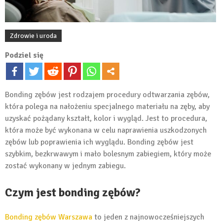
Zdrowie i uroda
Podziel się
Bonding zębów jest rodzajem procedury odtwarzania zębów,
która polega na nałożeniu specjalnego materiału na zęby, aby
uzyskać pożądany kształt, kolor i wygląd. Jest to procedura,
która może być wykonana w celu naprawienia uszkodzonych
zębów lub poprawienia ich wyglądu. Bonding zębów jest
szybkim, bezkrwawym i mało bolesnym zabiegiem, który może
zostać wykonany w jednym zabiegu.
Czym jest bonding zębów?
Bonding zębów Warszawa
to jeden z najnowocześniejszych