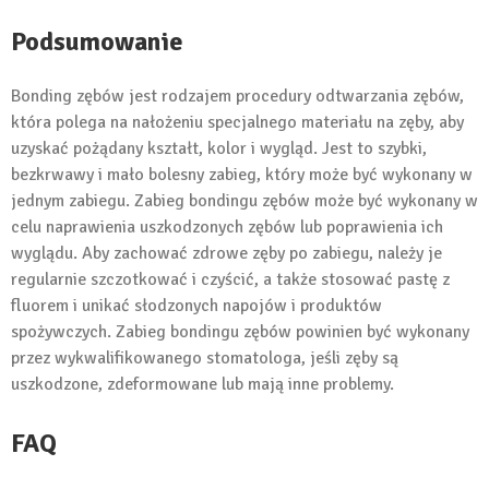
Podsumowanie
Bonding zębów jest rodzajem procedury odtwarzania zębów,
która polega na nałożeniu specjalnego materiału na zęby, aby
uzyskać pożądany kształt, kolor i wygląd. Jest to szybki,
bezkrwawy i mało bolesny zabieg, który może być wykonany w
jednym zabiegu. Zabieg bondingu zębów może być wykonany w
celu naprawienia uszkodzonych zębów lub poprawienia ich
wyglądu. Aby zachować zdrowe zęby po zabiegu, należy je
regularnie szczotkować i czyścić, a także stosować pastę z
fluorem i unikać słodzonych napojów i produktów
spożywczych. Zabieg bondingu zębów powinien być wykonany
przez wykwalifikowanego stomatologa, jeśli zęby są
uszkodzone, zdeformowane lub mają inne problemy.
FAQ