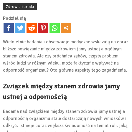
Zdrowie i uroda
Podziel się
Wieloletnie badania i obserwacje medyczne wskazują na coraz
bliższe powiązanie między zdrowiem jamy ustnej a ogólnym
stanem zdrowia. Ale czy próchnica zębów, częsty problem
wśród ludzi w różnym wieku, może faktycznie wpływać na
odporność organizmu? Oto główne aspekty tego zagadnienia.
Związek między stanem zdrowia jamy
ustnej a odpornością
Badania nad związkiem między stanem zdrowia jamy ustnej a
odpornością organizmu stale dostarczają nowych wniosków i
odkryć. Istnieje coraz większa świadomość na temat roli, jaką