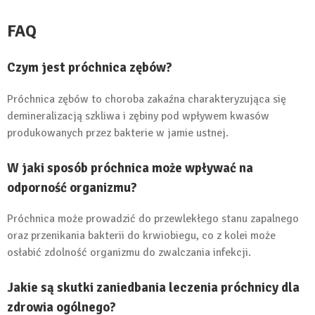
FAQ
Czym jest próchnica zębów?
Próchnica zębów to choroba zakaźna charakteryzująca się
demineralizacją szkliwa i zębiny pod wpływem kwasów
produkowanych przez bakterie w jamie ustnej.
W jaki sposób próchnica może wpływać na
odporność organizmu?
Próchnica może prowadzić do przewlekłego stanu zapalnego
oraz przenikania bakterii do krwiobiegu, co z kolei może
osłabić zdolność organizmu do zwalczania infekcji.
Jakie są skutki zaniedbania leczenia próchnicy dla
zdrowia ogólnego?