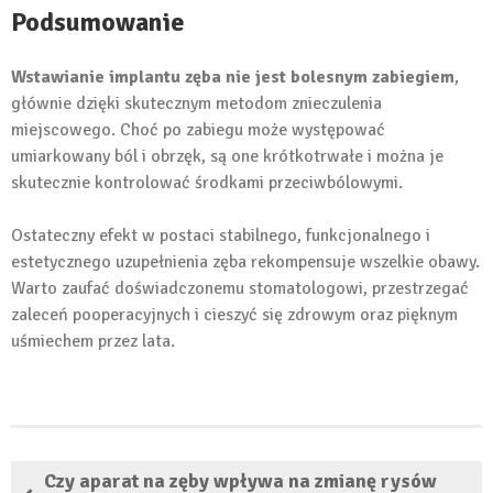
Podsumowanie
Wstawianie implantu zęba nie jest bolesnym zabiegiem
,
głównie dzięki skutecznym metodom znieczulenia
miejscowego. Choć po zabiegu może występować
umiarkowany ból i obrzęk, są one krótkotrwałe i można je
skutecznie kontrolować środkami przeciwbólowymi.
Ostateczny efekt w postaci stabilnego, funkcjonalnego i
estetycznego uzupełnienia zęba rekompensuje wszelkie obawy.
Warto zaufać doświadczonemu stomatologowi, przestrzegać
zaleceń pooperacyjnych i cieszyć się zdrowym oraz pięknym
uśmiechem przez lata.
Czy aparat na zęby wpływa na zmianę rysów