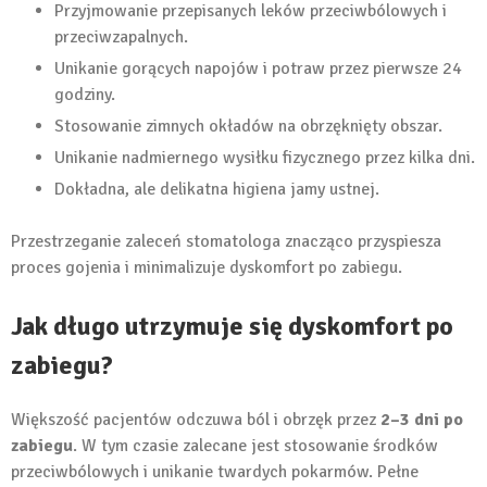
Przyjmowanie przepisanych leków przeciwbólowych i
przeciwzapalnych.
Unikanie gorących napojów i potraw przez pierwsze 24
godziny.
Stosowanie zimnych okładów na obrzęknięty obszar.
Unikanie nadmiernego wysiłku fizycznego przez kilka dni.
Dokładna, ale delikatna higiena jamy ustnej.
Przestrzeganie zaleceń stomatologa znacząco przyspiesza
proces gojenia i minimalizuje dyskomfort po zabiegu.
Jak długo utrzymuje się dyskomfort po
zabiegu?
Większość pacjentów odczuwa ból i obrzęk przez
2–3 dni po
zabiegu
. W tym czasie zalecane jest stosowanie środków
przeciwbólowych i unikanie twardych pokarmów. Pełne