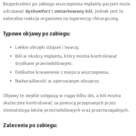
Bezpośrednio po zabiegu wszczepienia implantu pacjent może
odczuwać
dyskomfort i umiarkowany ból
, jednak jest to
naturalna reakcja organizmu na ingerencję chirurgiczną.
Typowe objawy po zabiegu:
Lekkie obrzęki dziąseł i twarzy.
Ból w okolicy implantu, który można kontrolować
środkami przeciwbólowymi.
Delikatne krwawienie z miejsca wszczepienia.
Nadwrażliwość w operowanym obszarze.
Objawy te zwykle ustępują w ciągu kilku dni, a ból można
skutecznie kontrolować za pomocą przepisanych przez
stomatologa leków przeciwbólowych oraz przeciwzapalnych.
Zalecenia po zabiegu: