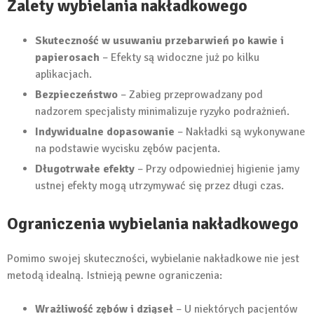
Zalety wybielania nakładkowego
Skuteczność w usuwaniu przebarwień po kawie i
papierosach
– Efekty są widoczne już po kilku
aplikacjach.
Bezpieczeństwo
– Zabieg przeprowadzany pod
nadzorem specjalisty minimalizuje ryzyko podrażnień.
Indywidualne dopasowanie
– Nakładki są wykonywane
na podstawie wycisku zębów pacjenta.
Długotrwałe efekty
– Przy odpowiedniej higienie jamy
ustnej efekty mogą utrzymywać się przez długi czas.
Ograniczenia wybielania nakładkowego
Pomimo swojej skuteczności, wybielanie nakładkowe nie jest
metodą idealną. Istnieją pewne ograniczenia:
Wrażliwość zębów i dziąseł
– U niektórych pacjentów