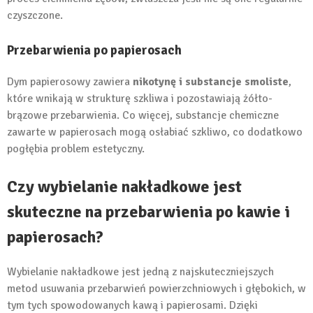
czyszczone.
Przebarwienia po papierosach
Dym papierosowy zawiera
nikotynę i substancje smoliste
,
które wnikają w strukturę szkliwa i pozostawiają żółto-
brązowe przebarwienia. Co więcej, substancje chemiczne
zawarte w papierosach mogą osłabiać szkliwo, co dodatkowo
pogłębia problem estetyczny.
Czy wybielanie nakładkowe jest
skuteczne na przebarwienia po kawie i
papierosach?
Wybielanie nakładkowe jest jedną z najskuteczniejszych
metod usuwania przebarwień powierzchniowych i głębokich, w
tym tych spowodowanych kawą i papierosami. Dzięki