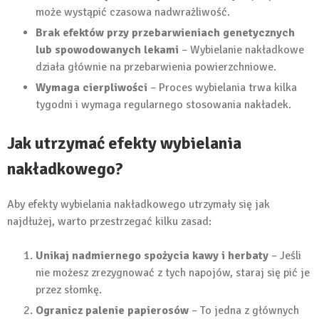
może wystąpić czasowa nadwrażliwość.
Brak efektów przy przebarwieniach genetycznych
lub spowodowanych lekami
– Wybielanie nakładkowe
działa głównie na przebarwienia powierzchniowe.
Wymaga cierpliwości
– Proces wybielania trwa kilka
tygodni i wymaga regularnego stosowania nakładek.
Jak utrzymać efekty wybielania
nakładkowego?
Aby efekty wybielania nakładkowego utrzymały się jak
najdłużej, warto przestrzegać kilku zasad:
Unikaj nadmiernego spożycia kawy i herbaty
– Jeśli
nie możesz zrezygnować z tych napojów, staraj się pić je
przez słomkę.
Ogranicz palenie papierosów
– To jedna z głównych