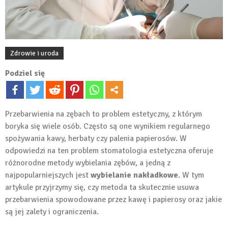
Zdrowie i uroda
Podziel się
Przebarwienia na zębach to problem estetyczny, z którym
boryka się wiele osób. Często są one wynikiem regularnego
spożywania kawy, herbaty czy palenia papierosów. W
odpowiedzi na ten problem stomatologia estetyczna oferuje
różnorodne metody wybielania zębów, a jedną z
najpopularniejszych jest
wybielanie nakładkowe
. W tym
artykule przyjrzymy się, czy metoda ta skutecznie usuwa
przebarwienia spowodowane przez kawę i papierosy oraz jakie
są jej zalety i ograniczenia.