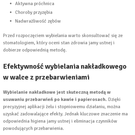
Aktywna próchnica
Choroby przyzębia
Nadwrażliwość zębów
Przed rozpoczęciem wybielania warto skonsultować się ze
stomatologiem, który oceni stan zdrowia jamy ustnej i
dobierze odpowiednią metodę.
Efektywność wybielania nakładkowego
w walce z przebarwieniami
Wybielanie nakładkowe jest skuteczną metodą w
usuwaniu przebarwień po kawie i papierosach.
Dzięki
precyzyjnej aplikacji żelu i stopniowemu działaniu, można
uzyskać zadowalające efekty. Jednak kluczowe znaczenie ma
odpowiednia higiena jamy ustnej i eliminacja czynników
powodujących przebarwienia.