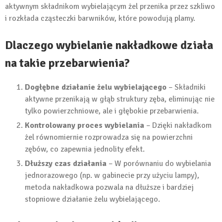
aktywnym składnikom wybielającym żel przenika przez szkliwo
i rozkłada cząsteczki barwników, które powodują plamy.
Dlaczego wybielanie nakładkowe działa
na takie przebarwienia?
Dogłębne działanie żelu wybielającego
– Składniki
aktywne przenikają w głąb struktury zęba, eliminując nie
tylko powierzchniowe, ale i głębokie przebarwienia.
Kontrolowany proces wybielania
– Dzięki nakładkom
żel równomiernie rozprowadza się na powierzchni
zębów, co zapewnia jednolity efekt.
Dłuższy czas działania
– W porównaniu do wybielania
jednorazowego (np. w gabinecie przy użyciu lampy),
metoda nakładkowa pozwala na dłuższe i bardziej
stopniowe działanie żelu wybielającego.