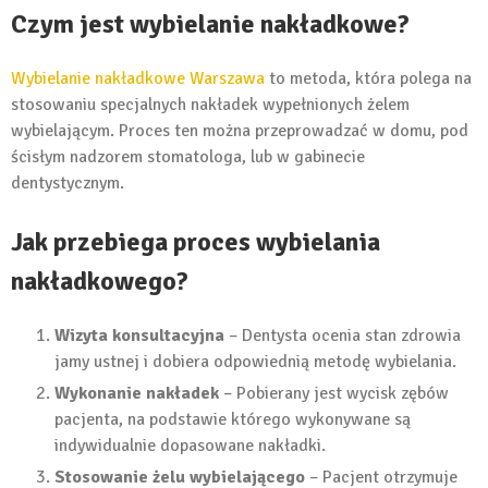
Czym jest wybielanie nakładkowe?
Wybielanie nakładkowe Warszawa
to metoda, która polega na
stosowaniu specjalnych nakładek wypełnionych żelem
wybielającym. Proces ten można przeprowadzać w domu, pod
ścisłym nadzorem stomatologa, lub w gabinecie
dentystycznym.
Jak przebiega proces wybielania
nakładkowego?
Wizyta konsultacyjna
– Dentysta ocenia stan zdrowia
jamy ustnej i dobiera odpowiednią metodę wybielania.
Wykonanie nakładek
– Pobierany jest wycisk zębów
pacjenta, na podstawie którego wykonywane są
indywidualnie dopasowane nakładki.
Stosowanie żelu wybielającego
– Pacjent otrzymuje