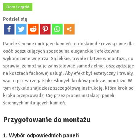
Dom i ogród
Podziel się
Panele ścienne imitujące kamień to doskonałe rozwiązanie dla
osób poszukujących sposobu na eleganckie i efektowne
wykończenie wnętrza. Są lekkie, trwałe i łatwe w montażu, co
sprawia, że można je zainstalować samodzielnie, oszczędzając
na kosztach fachowej usługi. Aby efekt był estetyczny i trwały,
warto przestrzegać określonych kroków podczas montażu. W
tym artykule znajdziesz szczegółową instrukcję, która krok po
kroku przeprowadzi Cię przez proces instalacji paneli
ściennych imitujących kamień.
Przygotowanie do montażu
1. Wybór odpowiednich paneli