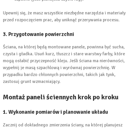
Upewnij się, że masz wszystkie niezbędne narzędzia i materiały
przed rozpoczęciem prac, aby uniknąć przerywania procesu.
3. Przygotowanie powierzchni
Ściana, na której będą montowane panele, powinna być sucha,
czysta i gładka. Usuń kurz, tłuszcz i stare warstwy farby, które
mogą osłabić przyczepność kleju. Jeśli ściana ma nierówności,
wypełnij je masą szpachlową i wyrównaj powierzchnię. W
przypadku bardzo chłonnych powierzchni, takich jak tynk,
zastosuj grunt wzmacniający.
Montaż paneli ściennych krok po kroku
1. Wykonanie pomiarów i planowanie układu
Zacznij od dokładnego zmierzenia ściany, na której planujesz