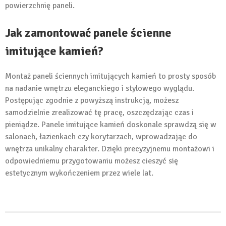
powierzchnię paneli.
Jak zamontować panele ścienne
imitujące kamień?
Montaż paneli ściennych imitujących kamień to prosty sposób
na nadanie wnętrzu eleganckiego i stylowego wyglądu.
Postępując zgodnie z powyższą instrukcją, możesz
samodzielnie zrealizować tę pracę, oszczędzając czas i
pieniądze. Panele imitujące kamień doskonale sprawdzą się w
salonach, łazienkach czy korytarzach, wprowadzając do
wnętrza unikalny charakter. Dzięki precyzyjnemu montażowi i
odpowiedniemu przygotowaniu możesz cieszyć się
estetycznym wykończeniem przez wiele lat.