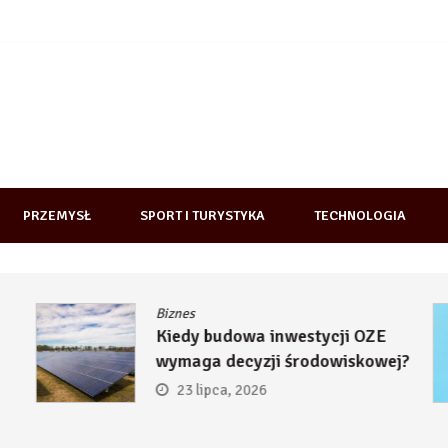
PRZEMYSŁ
SPORT I TURYSTYKA
TECHNOLOGIA
Biznes
Kiedy budowa inwestycji OZE
wymaga decyzji środowiskowej?
23 lipca, 2026