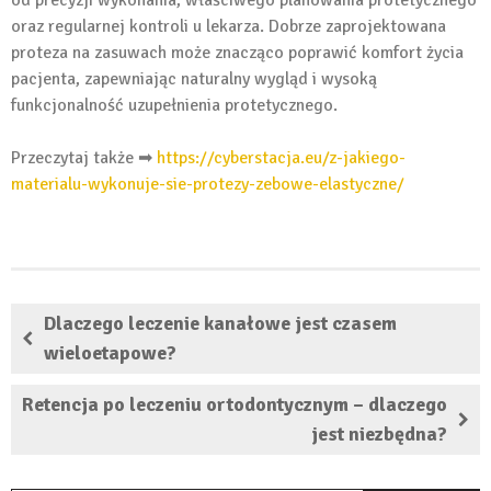
oraz regularnej kontroli u lekarza. Dobrze zaprojektowana
proteza na zasuwach może znacząco poprawić komfort życia
pacjenta, zapewniając naturalny wygląd i wysoką
funkcjonalność uzupełnienia protetycznego.
Przeczytaj także ➡
https://cyberstacja.eu/z-jakiego-
materialu-wykonuje-sie-protezy-zebowe-elastyczne/
Dlaczego leczenie kanałowe jest czasem
wieloetapowe?
Retencja po leczeniu ortodontycznym – dlaczego
jest niezbędna?