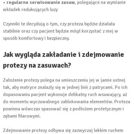
• regularne serwisowanie zasuw
, polegające na wymianie
wkładek redukujących luzy
Czynniki te decydują o tym, czy proteza będzie działała
stabilnie oraz czy pacjent będzie mógł korzystać z niej w
sposób komfortowy i bezpieczny.
Jak wygląda zakładanie i zdejmowanie
protezy na zasuwach?
Założenie protezy polega na umieszczeniu jej w jamie ustnej
tak, aby matryce znalazły się w jednej linii z patrycami. Po ich
dopasowaniu pacjent wykonuje delikatny ruch wsuwający, aż
do momentu wyczuwalnego zablokowania elementów. Proteza
powinna wówczas spasować się z podłożem protetycznym i
zębami filarowymi.
Zdejmowanie protezy odbywa się zazwyczaj lekkim ruchem