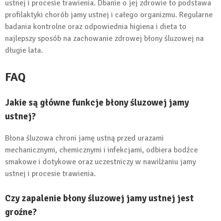
ustnej i procesie trawienia. Dbanie o jej zdrowie to podstawa
profilaktyki chorób jamy ustnej i całego organizmu. Regularne
badania kontrolne oraz odpowiednia higiena i dieta to
najlepszy sposób na zachowanie zdrowej błony śluzowej na
długie lata.
FAQ
Jakie są główne funkcje błony śluzowej jamy
ustnej?
Błona śluzowa chroni jamę ustną przed urazami
mechanicznymi, chemicznymi i infekcjami, odbiera bodźce
smakowe i dotykowe oraz uczestniczy w nawilżaniu jamy
ustnej i procesie trawienia.
Czy zapalenie błony śluzowej jamy ustnej jest
groźne?