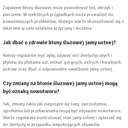
Zapalenie błony śluzowej może powodować ból, obrzęk i
pieczenie. W niektórych przypadkach może prowadzić do
poważniejszych problemów, dlatego warto skonsultować się z
lekarzem w celu ustalenia przyczyny i leczenia.
Jak dbać o zdrowie błony śluzowej jamy ustnej?
Należy regularnie myć zęby, używać nici dentystycznych i
płynów do płukania ust, unikać gorących, ostrych i kwaśnych
potraw oraz dbać o odpowiednie nawilżenie jamy ustnej.
Czy zmiany na błonie śluzowej jamy ustnej mogą
być oznaką nowotworu?
Tak, zmiany takie jak niegojące się rany, owrzodzenia,
zgrubienia lub przebarwienia mogą być objawem nowotworu.
Warto regularnie kontrolować stan jamy ustnej i zgłaszać się
do dentysty w przypadku niepokojących objawów.