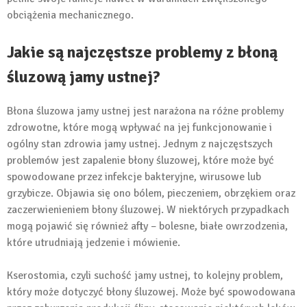
obciążenia mechanicznego.
Jakie są najczęstsze problemy z błoną
śluzową jamy ustnej?
Błona śluzowa jamy ustnej jest narażona na różne problemy
zdrowotne, które mogą wpływać na jej funkcjonowanie i
ogólny stan zdrowia jamy ustnej. Jednym z najczęstszych
problemów jest zapalenie błony śluzowej, które może być
spowodowane przez infekcje bakteryjne, wirusowe lub
grzybicze. Objawia się ono bólem, pieczeniem, obrzękiem oraz
zaczerwienieniem błony śluzowej. W niektórych przypadkach
mogą pojawić się również afty – bolesne, białe owrzodzenia,
które utrudniają jedzenie i mówienie.
Kserostomia, czyli suchość jamy ustnej, to kolejny problem,
który może dotyczyć błony śluzowej. Może być spowodowana