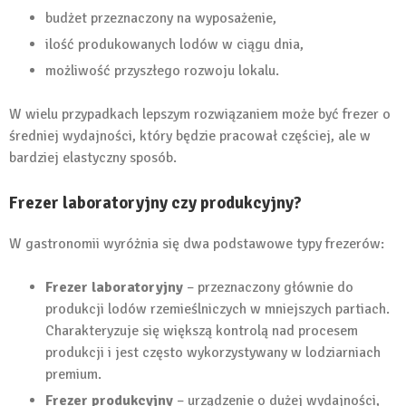
budżet przeznaczony na wyposażenie,
ilość produkowanych lodów w ciągu dnia,
możliwość przyszłego rozwoju lokalu.
W wielu przypadkach lepszym rozwiązaniem może być frezer o
średniej wydajności, który będzie pracował częściej, ale w
bardziej elastyczny sposób.
Frezer laboratoryjny czy produkcyjny?
W gastronomii wyróżnia się dwa podstawowe typy frezerów:
Frezer laboratoryjny
– przeznaczony głównie do
produkcji lodów rzemieślniczych w mniejszych partiach.
Charakteryzuje się większą kontrolą nad procesem
produkcji i jest często wykorzystywany w lodziarniach
premium.
Frezer produkcyjny
– urządzenie o dużej wydajności,