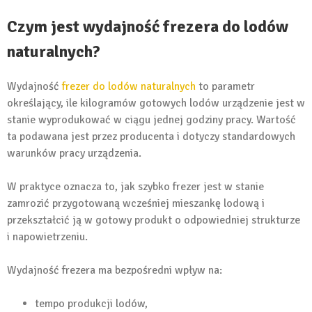
Czym jest wydajność frezera do lodów
naturalnych?
Wydajność
frezer do lodów naturalnych
to parametr
określający, ile kilogramów gotowych lodów urządzenie jest w
stanie wyprodukować w ciągu jednej godziny pracy. Wartość
ta podawana jest przez producenta i dotyczy standardowych
warunków pracy urządzenia.
W praktyce oznacza to, jak szybko frezer jest w stanie
zamrozić przygotowaną wcześniej mieszankę lodową i
przekształcić ją w gotowy produkt o odpowiedniej strukturze
i napowietrzeniu.
Wydajność frezera ma bezpośredni wpływ na:
tempo produkcji lodów,