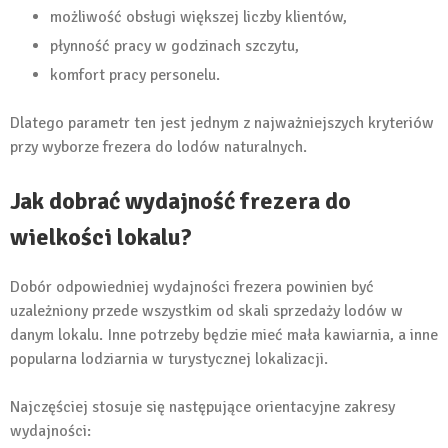
możliwość obsługi większej liczby klientów,
płynność pracy w godzinach szczytu,
komfort pracy personelu.
Dlatego parametr ten jest jednym z najważniejszych kryteriów
przy wyborze frezera do lodów naturalnych.
Jak dobrać wydajność frezera do
wielkości lokalu?
Dobór odpowiedniej wydajności frezera powinien być
uzależniony przede wszystkim od skali sprzedaży lodów w
danym lokalu. Inne potrzeby będzie mieć mała kawiarnia, a inne
popularna lodziarnia w turystycznej lokalizacji.
Najczęściej stosuje się następujące orientacyjne zakresy
wydajności: