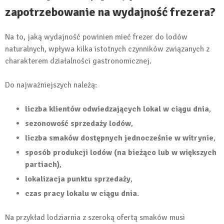
zapotrzebowanie na wydajność frezera?
Na to, jaką wydajność powinien mieć frezer do lodów
naturalnych, wpływa kilka istotnych czynników związanych z
charakterem działalności gastronomicznej.
Do najważniejszych należą:
liczba klientów odwiedzających lokal w ciągu dnia
,
sezonowość sprzedaży lodów
,
liczba smaków dostępnych jednocześnie w witrynie
,
sposób produkcji lodów (na bieżąco lub w większych
partiach)
,
lokalizacja punktu sprzedaży
,
czas pracy lokalu w ciągu dnia
.
Na przykład lodziarnia z szeroką ofertą smaków musi