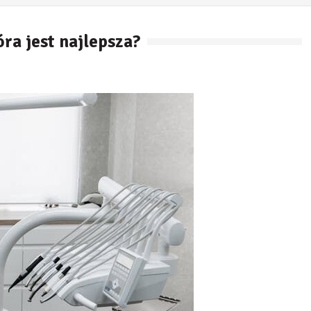
ra jest najlepsza?