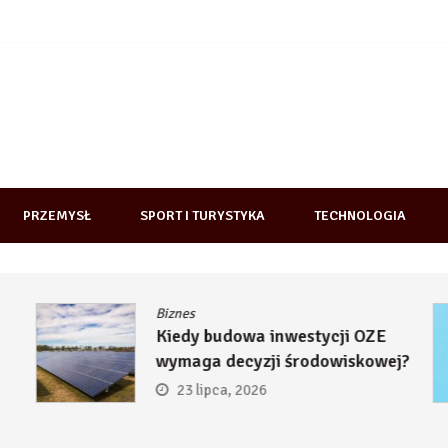
PRZEMYSŁ
SPORT I TURYSTYKA
TECHNOLOGIA
Biznes
Kiedy budowa inwestycji OZE
wymaga decyzji środowiskowej?
23 lipca, 2026