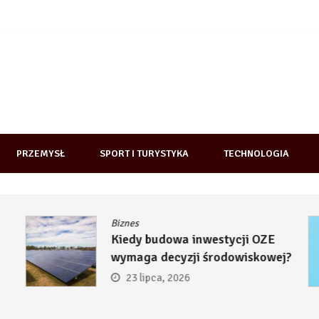
PRZEMYSŁ
SPORT I TURYSTYKA
TECHNOLOGIA
Biznes
Kiedy budowa inwestycji OZE
wymaga decyzji środowiskowej?
23 lipca, 2026