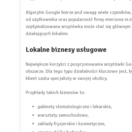
Algorytm Google bierze pod uwagę wiele czynników, 
od użytkownika oraz popularność firmy mierzona m.in.
zoptymalizowana wizytówka może stać się głównym ź
działających lokalnie.
Lokalne biznesy usługowe
Największe korzyści z pozycjonowania wizytówki Go
obszarze. Dla tego typu działalności kluczowe jest,
klient szuka specjalisty w swojej okolicy.
Przykłady takich biznesów to:
gabinety stomatologiczne i lekarskie,
warsztaty samochodowe,
zakłady fryzjerskie i kosmetyczne,