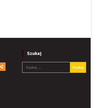
Szukaj
Szukaj: