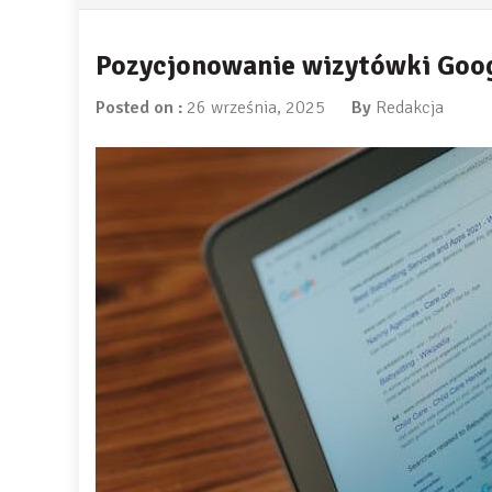
Pozycjonowanie wizytówki Googl
Posted on :
26 września, 2025
By
Redakcja