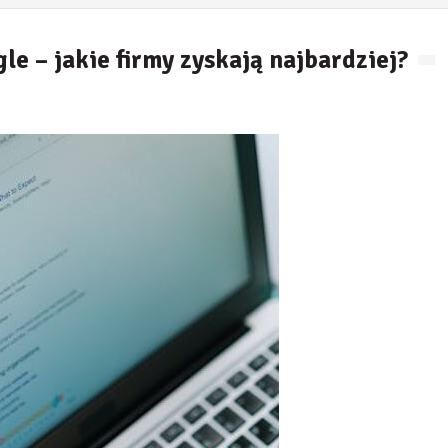
e – jakie firmy zyskają najbardziej?