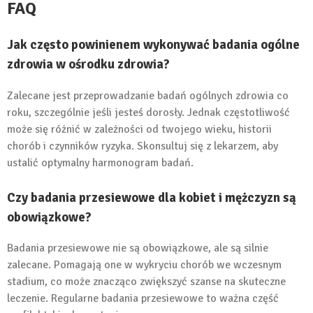
FAQ
Jak często powinienem wykonywać badania ogólne
zdrowia w ośrodku zdrowia?
Zalecane jest przeprowadzanie badań ogólnych zdrowia co
roku, szczególnie jeśli jesteś dorosły. Jednak częstotliwość
może się różnić w zależności od twojego wieku, historii
chorób i czynników ryzyka. Skonsultuj się z lekarzem, aby
ustalić optymalny harmonogram badań.
Czy badania przesiewowe dla kobiet i mężczyzn są
obowiązkowe?
Badania przesiewowe nie są obowiązkowe, ale są silnie
zalecane. Pomagają one w wykryciu chorób we wczesnym
stadium, co może znacząco zwiększyć szanse na skuteczne
leczenie. Regularne badania przesiewowe to ważna część