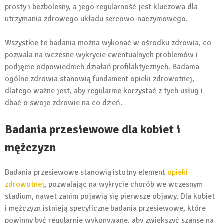
prosty i bezbolesny, a jego regularność jest kluczowa dla
utrzymania zdrowego układu sercowo-naczyniowego.
Wszystkie te badania można wykonać w ośrodku zdrowia, co
pozwala na wczesne wykrycie ewentualnych problemów i
podjęcie odpowiednich działań profilaktycznych. Badania
ogólne zdrowia stanowią fundament opieki zdrowotnej,
dlatego ważne jest, aby regularnie korzystać z tych usług i
dbać o swoje zdrowie na co dzień.
Badania przesiewowe dla kobiet i
mężczyzn
Badania przesiewowe stanowią istotny element
opieki
zdrowotnej
, pozwalając na wykrycie chorób we wczesnym
stadium, nawet zanim pojawią się pierwsze objawy. Dla kobiet
i mężczyzn istnieją specyficzne badania przesiewowe, które
powinny być regularnie wykonywane, aby zwiększyć szanse na