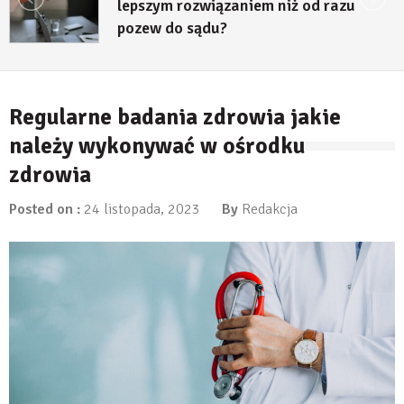
lepszym rozwiązaniem niż od razu
pozew do sądu?
27 lipca, 2026
Regularne badania zdrowia jakie
należy wykonywać w ośrodku
zdrowia
Posted on :
24 listopada, 2023
By
Redakcja