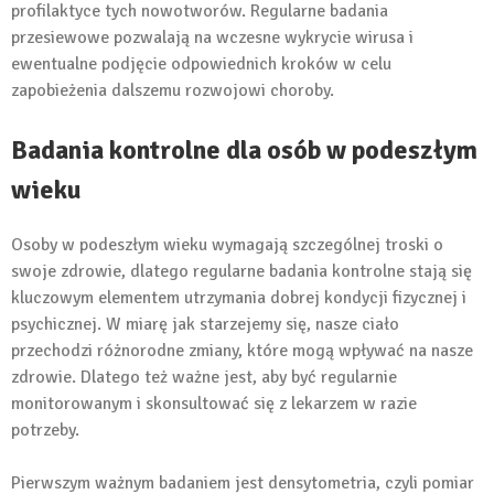
profilaktyce tych nowotworów. Regularne badania
przesiewowe pozwalają na wczesne wykrycie wirusa i
ewentualne podjęcie odpowiednich kroków w celu
zapobieżenia dalszemu rozwojowi choroby.
Badania kontrolne dla osób w podeszłym
wieku
Osoby w podeszłym wieku wymagają szczególnej troski o
swoje zdrowie, dlatego regularne badania kontrolne stają się
kluczowym elementem utrzymania dobrej kondycji fizycznej i
psychicznej. W miarę jak starzejemy się, nasze ciało
przechodzi różnorodne zmiany, które mogą wpływać na nasze
zdrowie. Dlatego też ważne jest, aby być regularnie
monitorowanym i skonsultować się z lekarzem w razie
potrzeby.
Pierwszym ważnym badaniem jest densytometria, czyli pomiar