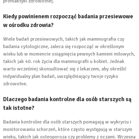
profilaktyki zdrowotnej.
Kiedy powinienem rozpocząć badania przesiewowe
w ośrodku zdrowia?
Wiele badań przesiewowych, takich jak mammografia czy
badania cytologiczne, zaleca się rozpocząć w określonym
wieku lub w momencie osiągnięcia pewnych kamieni milowych,
takich jak 40. rok życia dla mammografii u kobiet. Jednak
warto wcześniej skonsultować się z lekarzem, aby określić
indywidualny plan badań, uwzględniający twoje ryzyko
zdrowotne.
Dlaczego badania kontrolne dla osób starszych są
tak istotne?
Badania kontrolne dla osób starszych pomagają w wykryciu i
monitorowaniu schorzeń, które często występują w starszym
wieku, takich jak osteoporoza czy problemy z oczami. Wczesna