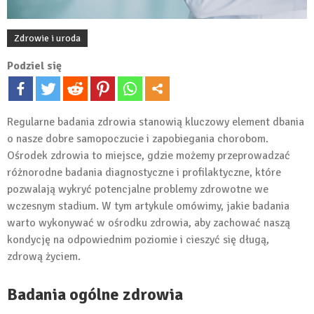
Zdrowie i uroda
Podziel się
Regularne badania zdrowia stanowią kluczowy element dbania
o nasze dobre samopoczucie i zapobiegania chorobom.
Ośrodek zdrowia to miejsce, gdzie możemy przeprowadzać
różnorodne badania diagnostyczne i profilaktyczne, które
pozwalają wykryć potencjalne problemy zdrowotne we
wczesnym stadium. W tym artykule omówimy, jakie badania
warto wykonywać w ośrodku zdrowia, aby zachować naszą
kondycję na odpowiednim poziomie i cieszyć się długą,
zdrową życiem.
Badania ogólne zdrowia