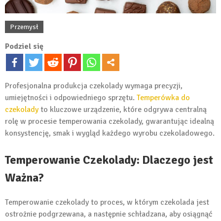
Przemysł
Podziel się
Profesjonalna produkcja czekolady wymaga precyzji,
umiejętności i odpowiedniego sprzętu.
Temperówka do
czekolady
to kluczowe urządzenie, które odgrywa centralną
rolę w procesie temperowania czekolady, gwarantując idealną
konsystencję, smak i wygląd każdego wyrobu czekoladowego.
Temperowanie Czekolady: Dlaczego jest
Ważna?
Temperowanie czekolady to proces, w którym czekolada jest
ostrożnie podgrzewana, a następnie schładzana, aby osiągnąć