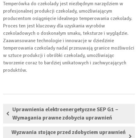
Temperówka do czekolady jest niezbędnym narzędziem w
profesjonalnej produkcji czekolady, umożliwiającym
producentom osiągnięcie idealnego temperowania czekolady.
Proces ten jest kluczowy dla uzyskania wyrobów
czekoladowych o doskonałym smaku, teksturze i wyglądzie.
Zaawansowane technologie i innowacje w dziedzinie
temperowania czekolady nadal przesuwają granice możliwości
w sztuce produkcji i obróbki czekolady, umożliwiając
tworzenie coraz to bardziej unikatowych i zachwycających
produktów.
Uprawnienia elektroenergetyczne SEP G1 –
Wymagania prawne zdobycia uprawnień
Wyzwania stojące przed zdobyciem uprawnień