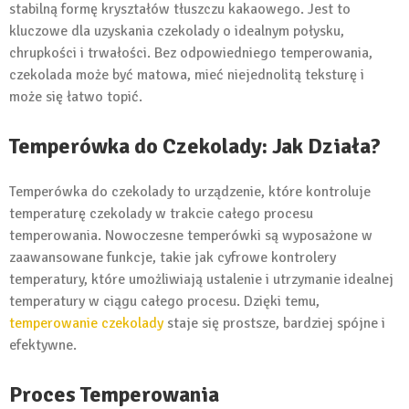
stabilną formę kryształów tłuszczu kakaowego. Jest to
kluczowe dla uzyskania czekolady o idealnym połysku,
chrupkości i trwałości. Bez odpowiedniego temperowania,
czekolada może być matowa, mieć niejednolitą teksturę i
może się łatwo topić.
Temperówka do Czekolady: Jak Działa?
Temperówka do czekolady to urządzenie, które kontroluje
temperaturę czekolady w trakcie całego procesu
temperowania. Nowoczesne temperówki są wyposażone w
zaawansowane funkcje, takie jak cyfrowe kontrolery
temperatury, które umożliwiają ustalenie i utrzymanie idealnej
temperatury w ciągu całego procesu. Dzięki temu,
temperowanie czekolady
staje się prostsze, bardziej spójne i
efektywne.
Proces Temperowania