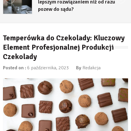
lepszym rozwiązaniem niż od razu
pozew do sądu?
27 lipca, 2026
Temperówka do Czekolady: Kluczowy
Element Profesjonalnej Produkcji
Czekolady
Posted on :
6 października, 2023
By
Redakcja