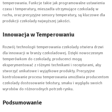
temperowania. Funkcje takie jak programowalne ustawienia
czasu i temperatury, mieszadła utrzymujące czekoladę w
ruchu, oraz precyzyjne sensory temperatury, są kluczowe dla
produkcji czekolady najwyższej jakości.
Innowacja w Temperowaniu
Rozwój technologii temperowania czekolady otwiera drzwi
dla innowacji w branży czekoladowej. Dzięki nowoczesnym
temperówkom do czekolady, producenci mogą
eksperymentować z różnymi technikami i recepturami, aby
stworzyć unikatowe i wyjątkowe produkty. Precyzyjne
kontrolowanie procesu temperowania umożliwia producentom
czekolady dostosowanie tekstury, smaku i wyglądu swoich
wyrobów do różnorodnych potrzeb rynku.
Podsumowanie