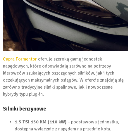
Cupra Formentor
oferuje szeroką gamę jednostek
napędowych, które odpowiadają zarówno na potrzeby
kierowców szukających oszczędnych silników, jak i tych
oczekujących maksymalnych osiągów. W ofercie znajdują się
zarówno tradycyjne silniki spalinowe, jak i nowoczesne
hybrydy typu plug-in.
Silniki benzynowe
1.5 TSI 150 KM (110 kW)
– podstawowa jednostka,
dostępna wyłącznie z napędem na przednie koła.