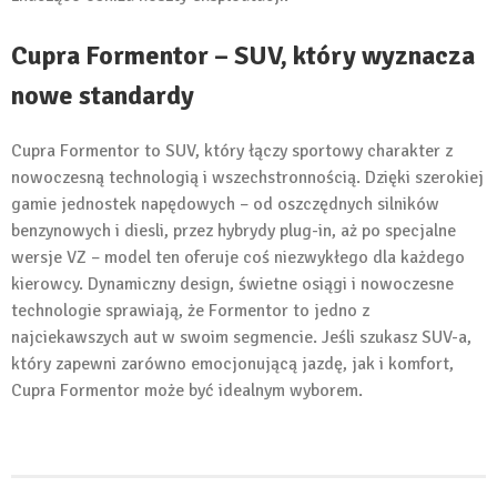
Cupra Formentor – SUV, który wyznacza
nowe standardy
Cupra Formentor to SUV, który łączy sportowy charakter z
nowoczesną technologią i wszechstronnością. Dzięki szerokiej
gamie jednostek napędowych – od oszczędnych silników
benzynowych i diesli, przez hybrydy plug-in, aż po specjalne
wersje VZ – model ten oferuje coś niezwykłego dla każdego
kierowcy. Dynamiczny design, świetne osiągi i nowoczesne
technologie sprawiają, że Formentor to jedno z
najciekawszych aut w swoim segmencie. Jeśli szukasz SUV-a,
który zapewni zarówno emocjonującą jazdę, jak i komfort,
Cupra Formentor może być idealnym wyborem.