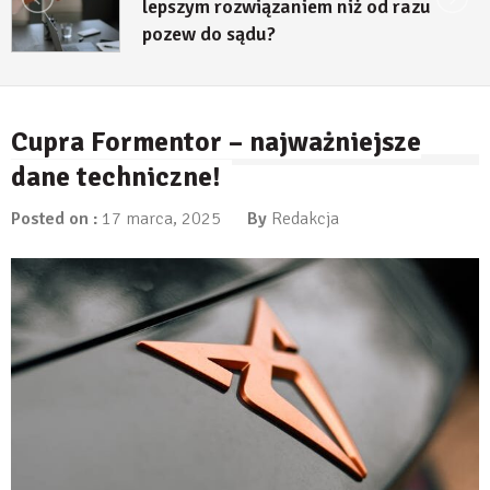
lepszym rozwiązaniem niż od razu
pozew do sądu?
27 lipca, 2026
Cupra Formentor – najważniejsze
dane techniczne!
Posted on :
17 marca, 2025
By
Redakcja