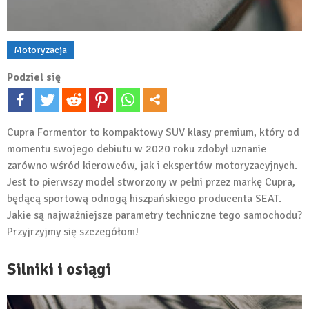
Motoryzacja
Podziel się
Cupra Formentor to kompaktowy SUV klasy premium, który od
momentu swojego debiutu w 2020 roku zdobył uznanie
zarówno wśród kierowców, jak i ekspertów motoryzacyjnych.
Jest to pierwszy model stworzony w pełni przez markę Cupra,
będącą sportową odnogą hiszpańskiego producenta SEAT.
Jakie są najważniejsze parametry techniczne tego samochodu?
Przyjrzyjmy się szczegółom!
Silniki i osiągi