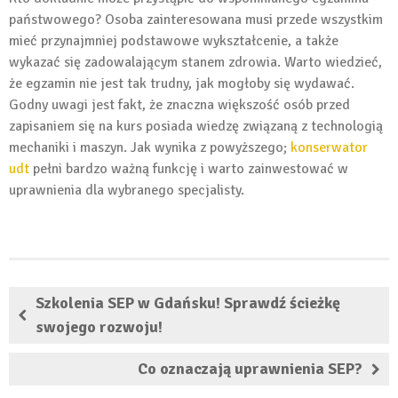
państwowego? Osoba zainteresowana musi przede wszystkim
mieć przynajmniej podstawowe wykształcenie, a także
wykazać się zadowalającym stanem zdrowia. Warto wiedzieć,
że egzamin nie jest tak trudny, jak mogłoby się wydawać.
Godny uwagi jest fakt, że znaczna większość osób przed
zapisaniem się na kurs posiada wiedzę związaną z technologią
mechaniki i maszyn. Jak wynika z powyższego;
konserwator
udt
pełni bardzo ważną funkcję i warto zainwestować w
uprawnienia dla wybranego specjalisty.
Szkolenia SEP w Gdańsku! Sprawdź ścieżkę
swojego rozwoju!
Co oznaczają uprawnienia SEP?