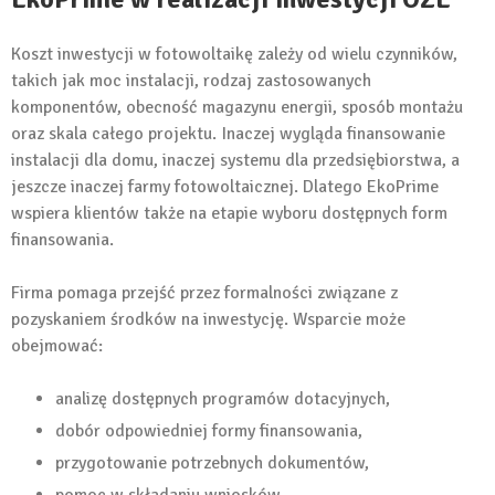
Koszt inwestycji w fotowoltaikę zależy od wielu czynników,
takich jak moc instalacji, rodzaj zastosowanych
komponentów, obecność magazynu energii, sposób montażu
oraz skala całego projektu. Inaczej wygląda finansowanie
instalacji dla domu, inaczej systemu dla przedsiębiorstwa, a
jeszcze inaczej farmy fotowoltaicznej. Dlatego EkoPrime
wspiera klientów także na etapie wyboru dostępnych form
finansowania.
Firma pomaga przejść przez formalności związane z
pozyskaniem środków na inwestycję. Wsparcie może
obejmować:
analizę dostępnych programów dotacyjnych,
dobór odpowiedniej formy finansowania,
przygotowanie potrzebnych dokumentów,
pomoc w składaniu wniosków,