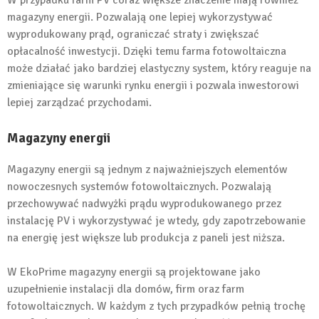
magazyny energii. Pozwalają one lepiej wykorzystywać
wyprodukowany prąd, ograniczać straty i zwiększać
opłacalność inwestycji. Dzięki temu farma fotowoltaiczna
może działać jako bardziej elastyczny system, który reaguje na
zmieniające się warunki rynku energii i pozwala inwestorowi
lepiej zarządzać przychodami.
Magazyny energii
Magazyny energii są jednym z najważniejszych elementów
nowoczesnych systemów fotowoltaicznych. Pozwalają
przechowywać nadwyżki prądu wyprodukowanego przez
instalację PV i wykorzystywać je wtedy, gdy zapotrzebowanie
na energię jest większe lub produkcja z paneli jest niższa.
W EkoPrime magazyny energii są projektowane jako
uzupełnienie instalacji dla domów, firm oraz farm
fotowoltaicznych. W każdym z tych przypadków pełnią trochę