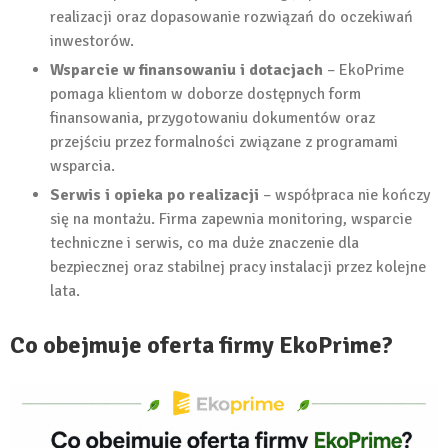
realizacji oraz dopasowanie rozwiązań do oczekiwań
inwestorów.
Wsparcie w finansowaniu i dotacjach
– EkoPrime
pomaga klientom w doborze dostępnych form
finansowania, przygotowaniu dokumentów oraz
przejściu przez formalności związane z programami
wsparcia.
Serwis i opieka po realizacji
– współpraca nie kończy
się na montażu. Firma zapewnia monitoring, wsparcie
techniczne i serwis, co ma duże znaczenie dla
bezpiecznej oraz stabilnej pracy instalacji przez kolejne
lata.
Co obejmuje oferta firmy EkoPrime?