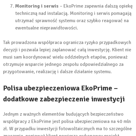
Monitoring i serwis
– EkoPrime zapewnia dalszą opiekę
techniczną nad instalacją. Monitoring i serwis pomagają
utrzymać sprawność systemu oraz szybko reagować na
ewentualne nieprawidłowości.
Tak prowadzona współpraca ogranicza ryzyko przypadkowych
decyzji i pozwala lepiej zaplanować całą inwestycję. Klient nie
musi sam koordynować wielu oddzielnych etapów, ponieważ
otrzymuje wsparcie jednego zespołu odpowiedzialnego za
przygotowanie, realizację i dalsze działanie systemu.
Polisa ubezpieczeniowa EkoPrime –
dodatkowe zabezpieczenie inwestycji
Jednym z ważnych elementów budujących bezpieczeństwo
współpracy z EkoPrime jest polisa ubezpieczeniowa na 40 mln
zł. W przypadku inwestycji fotowoltaicznych ma to szczególne