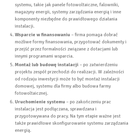
systemu, takie jak panele fotowoltaiczne, falowniki,
magazyny energii, systemy zarządzania energią i inne
komponenty niezbędne do prawidłowego działania
instalacji.
Wsparcie w finansowaniu
– firma pomaga dobrać
możliwe formy finansowania, przygotować dokumenty i
przejść przez formalności związane z dotacjami lub
innymi programami wsparcia.
Montaż lub budowę instalacji
– po zatwierdzeniu
projektu zespół przechodzi do realizacji. W zależności
od rodzaju inwestycji może to być montaż instalacji
domowej, systemu dla firmy albo budowa farmy
fotowoltaicznej.
Uruchomienie systemu
– po zakończeniu prac
instalacja jest podłączana, sprawdzana i
przygotowywana do pracy. Na tym etapie ważne jest
także prawidłowe skonfigurowanie systemu zarządzania
energią.