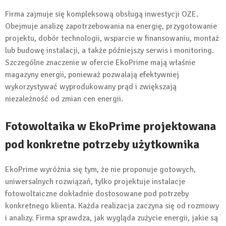
Firma zajmuje się kompleksową obsługą inwestycji OZE.
Obejmuje analizę zapotrzebowania na energię, przygotowanie
projektu, dobór technologii, wsparcie w finansowaniu, montaż
lub budowę instalacji, a także późniejszy serwis i monitoring.
Szczególne znaczenie w ofercie EkoPrime mają właśnie
magazyny energii, ponieważ pozwalają efektywniej
wykorzystywać wyprodukowany prąd i zwiększają
niezależność od zmian cen energii.
Fotowoltaika w EkoPrime projektowana
pod konkretne potrzeby użytkownika
EkoPrime wyróżnia się tym, że nie proponuje gotowych,
uniwersalnych rozwiązań, tylko projektuje instalacje
fotowoltaiczne dokładnie dostosowane pod potrzeby
konkretnego klienta. Każda realizacja zaczyna się od rozmowy
i analizy. Firma sprawdza, jak wygląda zużycie energii, jakie są