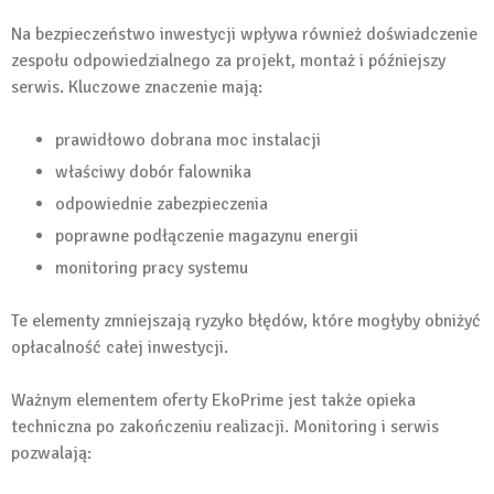
Na bezpieczeństwo inwestycji wpływa również doświadczenie
zespołu odpowiedzialnego za projekt, montaż i późniejszy
serwis. Kluczowe znaczenie mają:
prawidłowo dobrana moc instalacji
właściwy dobór falownika
odpowiednie zabezpieczenia
poprawne podłączenie magazynu energii
monitoring pracy systemu
Te elementy zmniejszają ryzyko błędów, które mogłyby obniżyć
opłacalność całej inwestycji.
Ważnym elementem oferty EkoPrime jest także opieka
techniczna po zakończeniu realizacji. Monitoring i serwis
pozwalają: