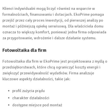
Klienci indywidualni mogą liczyć również na wsparcie w
formalnościach, finansowaniu i dotacjach. EkoPrime pomaga
przejść przez cały proces inwestycji, od pierwszej analizy po
montaż i późniejszą opiekę serwisową. Dla właściciela domu
oznacza to większy komfort, ponieważ jedna firma odpowiada
za przygotowanie, wdrożenie i dalsze działanie systemu.
Fotowoltaika dla firm
Fotowoltaika dla firm w EkoPrime jest projektowana z myślą o
przedsiębiorstwach, które chcą ograniczyć koszty energii i
zwiększyć przewidywalność wydatków. Firma analizuje
kluczowe aspekty działalności, takie jak:
profil zużycia prądu
charakter działalności
dostępne miejsce pod montaż