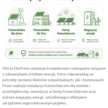
Oferta EkoPrime obejmuje kompleksowe rozwiązania związane
z odnawialnymi źródłami energii, które odpowiadają na
potrzeby zarówno klientów indywidualnych, jak i biznesowych.
Firma realizuje instalacje fotowoltaiczne dla domów i
przedsiębiorstw, inwestycje w farmy fotowoltaiczne oraz
wdraża magazyny energii, umożliwiające efektywne
zarządzanie wyprodukowanym prądem.