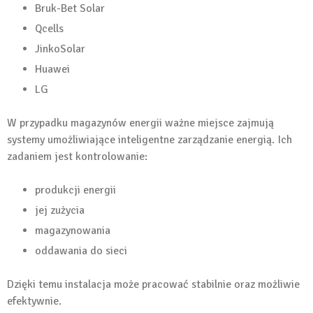
Bruk-Bet Solar
Qcells
JinkoSolar
Huawei
LG
W przypadku magazynów energii ważne miejsce zajmują
systemy umożliwiające inteligentne zarządzanie energią. Ich
zadaniem jest kontrolowanie:
produkcji energii
jej zużycia
magazynowania
oddawania do sieci
Dzięki temu instalacja może pracować stabilnie oraz możliwie
efektywnie.