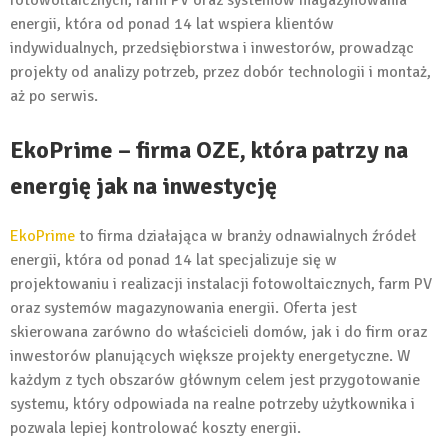
energii, która od ponad 14 lat wspiera klientów
indywidualnych, przedsiębiorstwa i inwestorów, prowadząc
projekty od analizy potrzeb, przez dobór technologii i montaż,
aż po serwis.
EkoPrime – firma OZE, która patrzy na
energię jak na inwestycję
EkoPrime
to firma działająca w branży odnawialnych źródeł
energii, która od ponad 14 lat specjalizuje się w
projektowaniu i realizacji instalacji fotowoltaicznych, farm PV
oraz systemów magazynowania energii. Oferta jest
skierowana zarówno do właścicieli domów, jak i do firm oraz
inwestorów planujących większe projekty energetyczne. W
każdym z tych obszarów głównym celem jest przygotowanie
systemu, który odpowiada na realne potrzeby użytkownika i
pozwala lepiej kontrolować koszty energii.