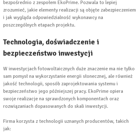
bezpośrednio z zespołem EkoPrime. Pozwala to lepiej
zrozumieć, jakie elementy realizacji są objęte zabezpieczeniem
i jak wygląda odpowiedzialność wykonawcy na
poszczególnych etapach projektu.
Technologia, doświadczenie i
bezpieczeństwo inwestycji
W inwestycjach fotowoltaicznych duże znaczenie ma nie tylko
sam pomysł na wykorzystanie energii słonecznej, ale również
jakość technologii, sposób zaprojektowania systemu i
bezpieczeństwo jego późniejszej pracy. EkoPrime opiera
swoje realizacje na sprawdzonych komponentach oraz
rozwiązaniach dopasowanych do skali inwestycji.
Firma korzysta z technologii uznanych producentów, takich
jak: