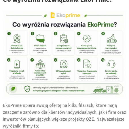
EkoPrime opiera swoją ofertę na kilku filarach, które mają
znaczenie zarówno dla klientów indywidualnych, jak i firm oraz
inwestorów planujących większe projekty OZE. Najważniejsze
wyróżniki firmy to: