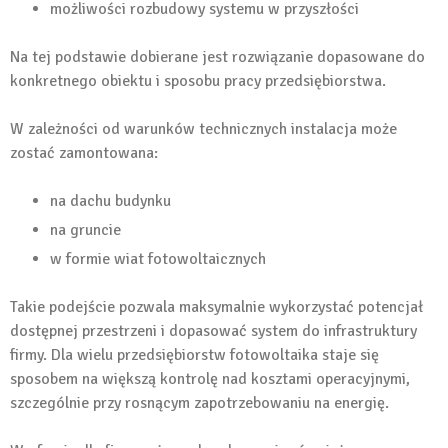
możliwości rozbudowy systemu w przyszłości
Na tej podstawie dobierane jest rozwiązanie dopasowane do
konkretnego obiektu i sposobu pracy przedsiębiorstwa.
W zależności od warunków technicznych instalacja może
zostać zamontowana:
na dachu budynku
na gruncie
w formie wiat fotowoltaicznych
Takie podejście pozwala maksymalnie wykorzystać potencjał
dostępnej przestrzeni i dopasować system do infrastruktury
firmy. Dla wielu przedsiębiorstw fotowoltaika staje się
sposobem na większą kontrolę nad kosztami operacyjnymi,
szczególnie przy rosnącym zapotrzebowaniu na energię.