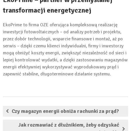
transformacji energetycznej
EkoPrime to firma OZE oferująca kompleksową realizację
inwestycji fotowoltaicznych – od analizy potrzeb i projektu,
przez dobór technologii, wsparcie finansowe i montaż, aż po
serwis – dzięki czemu klienci indywidualni, firmy i inwestorzy
mogą obniżyć koszty energii, zwiększyć niezależność od sieci i
lepiej kontrolować wydatki, a dzięki zastosowaniu magazynów
energii efektywniej wykorzystywać wyprodukowany prąd i
zapewnić stabilne, długoterminowe działanie systemu.
Czy magazyn energii obniża rachunki za prąd?
Jak rozmawiać z dłużnikiem, żeby odzyskać