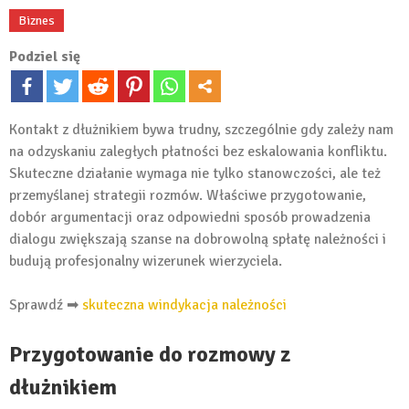
Biznes
Podziel się
Kontakt z dłużnikiem bywa trudny, szczególnie gdy zależy nam
na odzyskaniu zaległych płatności bez eskalowania konfliktu.
Skuteczne działanie wymaga nie tylko stanowczości, ale też
przemyślanej strategii rozmów. Właściwe przygotowanie,
dobór argumentacji oraz odpowiedni sposób prowadzenia
dialogu zwiększają szanse na dobrowolną spłatę należności i
budują profesjonalny wizerunek wierzyciela.
Sprawdź ➡
skuteczna windykacja należności
Przygotowanie do rozmowy z
dłużnikiem