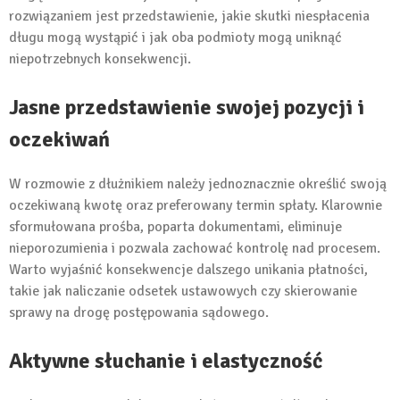
rozwiązaniem jest przedstawienie, jakie skutki niespłacenia
długu mogą wystąpić i jak oba podmioty mogą uniknąć
niepotrzebnych konsekwencji.
Jasne przedstawienie swojej pozycji i
oczekiwań
W rozmowie z dłużnikiem należy jednoznacznie określić swoją
oczekiwaną kwotę oraz preferowany termin spłaty. Klarownie
sformułowana prośba, poparta dokumentami, eliminuje
nieporozumienia i pozwala zachować kontrolę nad procesem.
Warto wyjaśnić konsekwencje dalszego unikania płatności,
takie jak naliczanie odsetek ustawowych czy skierowanie
sprawy na drogę postępowania sądowego.
Aktywne słuchanie i elastyczność