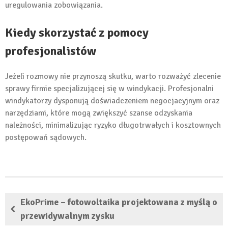
uregulowania zobowiązania.
Kiedy skorzystać z pomocy
profesjonalistów
Jeżeli rozmowy nie przynoszą skutku, warto rozważyć zlecenie
sprawy firmie specjalizującej się w windykacji. Profesjonalni
windykatorzy dysponują doświadczeniem negocjacyjnym oraz
narzędziami, które mogą zwiększyć szanse odzyskania
należności, minimalizując ryzyko długotrwałych i kosztownych
postępowań sądowych.
EkoPrime – fotowoltaika projektowana z myślą o
przewidywalnym zysku