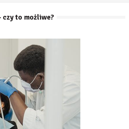
– czy to możliwe?