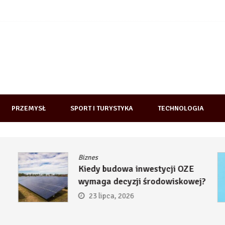
PRZEMYSŁ
SPORT I TURYSTYKA
TECHNOLOGIA
Biznes
Kiedy budowa inwestycji OZE
wymaga decyzji środowiskowej?
23 lipca, 2026