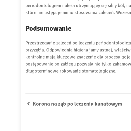
periodontologiem należą utrzymujący się silny ból, na
które nie ustępuje mimo stosowania zaleceń. Wczesn
Podsumowanie
Przestrzeganie zaleceń po leczeniu periodontologicz
przyzębia. Odpowiednia higiena jamy ustnej, właściw
kontrolne mają kluczowe znaczenie dla procesu goje
postępowanie po zabiegu pozwala nie tylko zahamowa
długoterminowe rokowanie stomatologiczne.
Korona na ząb po leczeniu kanałowym