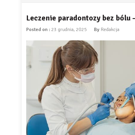
Leczenie paradontozy bez bólu 
Posted on :
23 grudnia, 2025
By
Redakcja