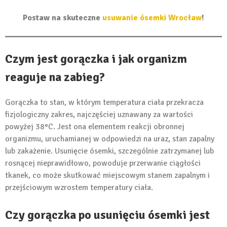
Postaw na skuteczne
usuwanie ósemki Wrocław
!
Czym jest gorączka i jak organizm
reaguje na zabieg?
Gorączka to stan, w którym temperatura ciała przekracza
fizjologiczny zakres, najczęściej uznawany za wartości
powyżej 38°C. Jest ona elementem reakcji obronnej
organizmu, uruchamianej w odpowiedzi na uraz, stan zapalny
lub zakażenie. Usunięcie ósemki, szczególnie zatrzymanej lub
rosnącej nieprawidłowo, powoduje przerwanie ciągłości
tkanek, co może skutkować miejscowym stanem zapalnym i
przejściowym wzrostem temperatury ciała.
Czy gorączka po usunięciu ósemki jest