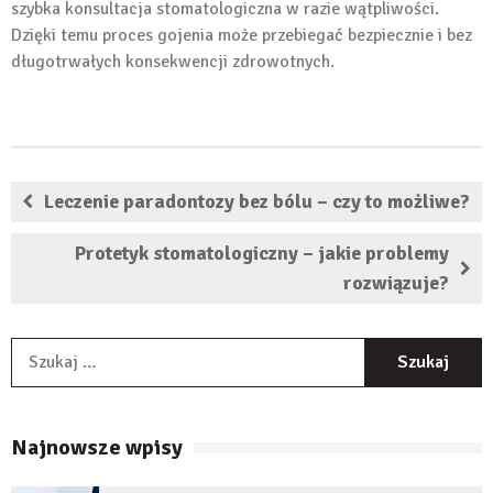
szybka konsultacja stomatologiczna w razie wątpliwości.
Dzięki temu proces gojenia może przebiegać bezpiecznie i bez
długotrwałych konsekwencji zdrowotnych.
Leczenie paradontozy bez bólu – czy to możliwe?
Protetyk stomatologiczny – jakie problemy
rozwiązuje?
S
Najnowsze wpisy