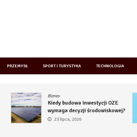
PRZEMYSŁ
SPORT I TURYSTYKA
TECHNOLOGIA
Biznes
Kiedy budowa inwestycji OZE
wymaga decyzji środowiskowej?
23 lipca, 2026