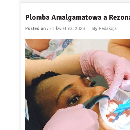
Plomba Amalgamatowa a Rezon
Posted on :
21 kwietnia, 2023
By
Redakcja