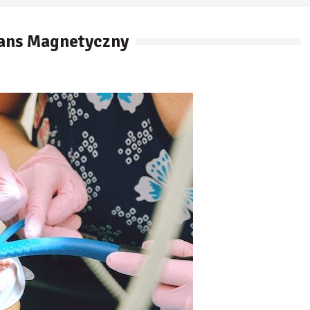
ans Magnetyczny