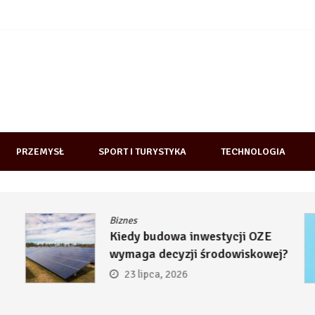
PRZEMYSŁ
SPORT I TURYSTYKA
TECHNOLOGIA
Biznes
Kiedy budowa inwestycji OZE
wymaga decyzji środowiskowej?
23 lipca, 2026