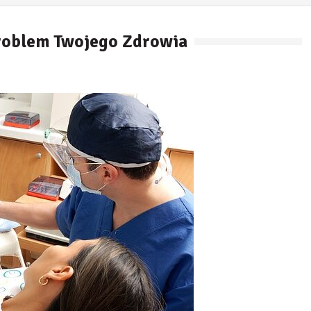
Problem Twojego Zdrowia