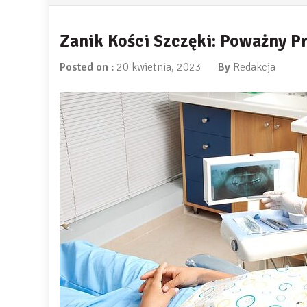
Zanik Kości Szczęki: Poważny 
Posted on :
20 kwietnia, 2023
By
Redakcja