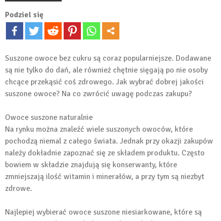
Podziel się
Suszone owoce bez cukru są coraz popularniejsze. Dodawane
są nie tylko do dań, ale również chętnie sięgają po nie osoby
chcące przekąsić coś zdrowego. Jak wybrać dobrej jakości
suszone owoce? Na co zwrócić uwagę podczas zakupu?
Owoce suszone naturalnie
Na rynku można znaleźć wiele suszonych owoców, które
pochodzą niemal z całego świata. Jednak przy okazji zakupów
należy dokładnie zapoznać się ze składem produktu. Często
bowiem w składzie znajdują się konserwanty, które
zmniejszają ilość witamin i minerałów, a przy tym są niezbyt
zdrowe.
Najlepiej wybierać owoce suszone niesiarkowane, które są