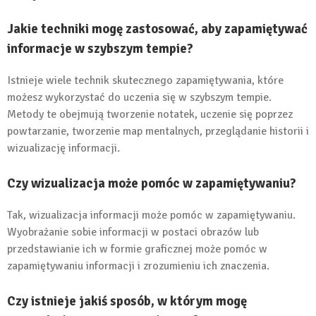
Jakie techniki mogę zastosować, aby zapamiętywać
informacje w szybszym tempie?
Istnieje wiele technik skutecznego zapamiętywania, które
możesz wykorzystać do uczenia się w szybszym tempie.
Metody te obejmują tworzenie notatek, uczenie się poprzez
powtarzanie, tworzenie map mentalnych, przeglądanie historii i
wizualizację informacji.
Czy wizualizacja może pomóc w zapamiętywaniu?
Tak, wizualizacja informacji może pomóc w zapamiętywaniu.
Wyobrażanie sobie informacji w postaci obrazów lub
przedstawianie ich w formie graficznej może pomóc w
zapamiętywaniu informacji i zrozumieniu ich znaczenia.
Czy istnieje jakiś sposób, w którym mogę