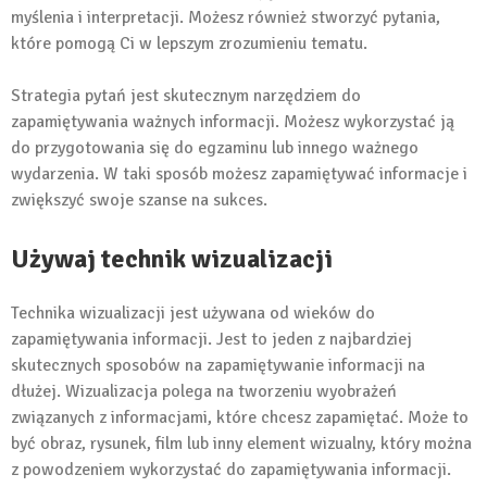
myślenia i interpretacji. Możesz również stworzyć pytania,
które pomogą Ci w lepszym zrozumieniu tematu.
Strategia pytań jest skutecznym narzędziem do
zapamiętywania ważnych informacji. Możesz wykorzystać ją
do przygotowania się do egzaminu lub innego ważnego
wydarzenia. W taki sposób możesz zapamiętywać informacje i
zwiększyć swoje szanse na sukces.
Używaj technik wizualizacji
Technika wizualizacji jest używana od wieków do
zapamiętywania informacji. Jest to jeden z najbardziej
skutecznych sposobów na zapamiętywanie informacji na
dłużej. Wizualizacja polega na tworzeniu wyobrażeń
związanych z informacjami, które chcesz zapamiętać. Może to
być obraz, rysunek, film lub inny element wizualny, który można
z powodzeniem wykorzystać do zapamiętywania informacji.