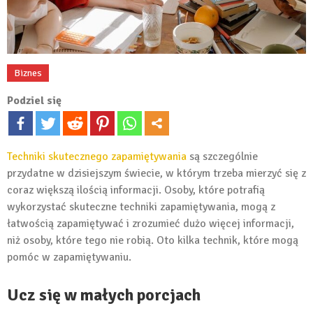
Biznes
Podziel się
Techniki skutecznego zapamiętywania
są szczególnie
przydatne w dzisiejszym świecie, w którym trzeba mierzyć się z
coraz większą ilością informacji. Osoby, które potrafią
wykorzystać skuteczne techniki zapamiętywania, mogą z
łatwością zapamiętywać i zrozumieć dużo więcej informacji,
niż osoby, które tego nie robią. Oto kilka technik, które mogą
pomóc w zapamiętywaniu.
Ucz się w małych porcjach