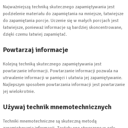
Najważniejszą techniką skutecznego zapamiętywania jest
podzielenie materiału do zapamiętania na mniejsze, łatwiejsze
do zapamiętania porcje. Uczenie się w małych porcjach jest
łatwiejsze, ponieważ informacje są bardziej skoncentrowane,
dzięki czemu łatwiej zapamiętać.
Powtarzaj informacje
Kolejną techniką skutecznego zapamiętywania jest
powtarzanie informacji. Powtarzanie informacji pozwala na
utrwalenie informacji w pamięci i ułatwia jej zapamiętywanie.
Najlepszym sposobem powtarzania informacji jest powtarzanie
jej wielokrotnie.
Używaj technik mnemotechnicznych
Techniki mnemotechniczne są skuteczną metodą