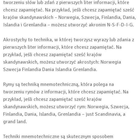
tworzeniu słów lub zdań z pierwszych liter informacji, które
chcesz zapamiętać. Na przykład, jeśli chcesz zapamiętać sześć
krajów skandynawskich – Norwegia, Szwecja, Finlandia, Dania,
Islandia i Grenlandia – możesz utworzyć akronim N-S-F-D-I-G.
Akrostychy to technika, w której tworzysz wyrazy lub zdania z
pierwszych liter informacji, które chcesz zapamiętać. Na
przykład, jeśli chcesz zapamiętać sześć krajów
skandynawskich, możesz utworzyć akrostych: Norwegia
Szwecja Finlandia Dania Islandia Grenlandia.
Rymy są techniką mnemotechniczną, która polega na
tworzeniu rymów z informacji, które chcesz zapamiętać. Na
przykład, jeśli chcesz zapamiętać sześć krajów
skandynawskich, możesz utworzyć rym: Norwegia, Szwecja,
Finlandia, Dania, Islandia, Grenlandia – just Scandinavia, a
grand land.
Techniki mnemotechniczne są skutecznym sposobem