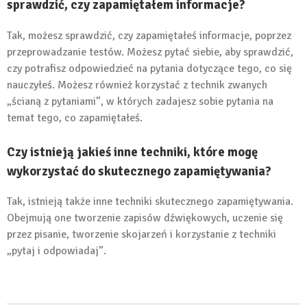
sprawdzić, czy zapamiętałem informacje?
Tak, możesz sprawdzić, czy zapamiętałeś informacje, poprzez
przeprowadzanie testów. Możesz pytać siebie, aby sprawdzić,
czy potrafisz odpowiedzieć na pytania dotyczące tego, co się
nauczyłeś. Możesz również korzystać z technik zwanych
„ścianą z pytaniami”, w których zadajesz sobie pytania na
temat tego, co zapamiętałeś.
Czy istnieją jakieś inne techniki, które mogę
wykorzystać do skutecznego zapamiętywania?
Tak, istnieją także inne techniki skutecznego zapamiętywania.
Obejmują one tworzenie zapisów dźwiękowych, uczenie się
przez pisanie, tworzenie skojarzeń i korzystanie z techniki
„pytaj i odpowiadaj”.