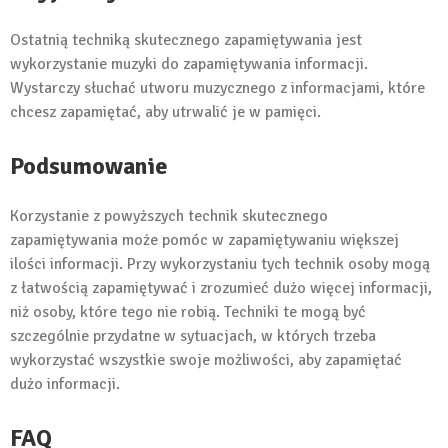
Ostatnią techniką skutecznego zapamiętywania jest
wykorzystanie muzyki do zapamiętywania informacji.
Wystarczy słuchać utworu muzycznego z informacjami, które
chcesz zapamiętać, aby utrwalić je w pamięci.
Podsumowanie
Korzystanie z powyższych technik skutecznego
zapamiętywania może pomóc w zapamiętywaniu większej
ilości informacji. Przy wykorzystaniu tych technik osoby mogą
z łatwością zapamiętywać i zrozumieć dużo więcej informacji,
niż osoby, które tego nie robią. Techniki te mogą być
szczególnie przydatne w sytuacjach, w których trzeba
wykorzystać wszystkie swoje możliwości, aby zapamiętać
dużo informacji.
FAQ