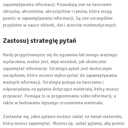
zapamiętywania informacji. Pozwalają one na tworzenie
obrazów, akronimów, akrostychów i rymów, które mogą
pomóc w zapamiętywaniu informacji. Są one szczególnie
przydatne w nauce słówek, dat i wzorów matematycznych.
Zastosuj strategię pytań
Kiedy przygotowujesz się do egzaminu lub innego ważnego
wydarzenia, ważne jest, abyś wiedział, jak skutecznie
zapamiętać informacje. Strategia pytań jest skutecznym
narzędziem, które możesz wykorzystać do zapamiętywania
ważnych informacji. Strategia polega na tworzeniu i
odpowiadaniu na pytania dotyczące materiału, który musisz
przyswoić. Pomaga to w przypominaniu sobie informacji, a
także w budowaniu lepszego zrozumienia materiału.
Zastanów się, jakie pytania możesz zadać na temat materiału,
który musisz zapamiętać. Możesz np. zadać pytania, aby pomóc