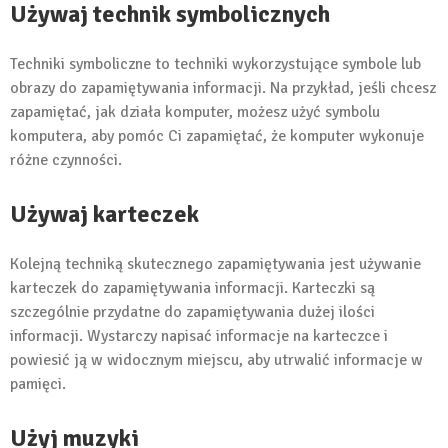
Używaj technik symbolicznych
Techniki symboliczne to techniki wykorzystujące symbole lub
obrazy do zapamiętywania informacji. Na przykład, jeśli chcesz
zapamiętać, jak działa komputer, możesz użyć symbolu
komputera, aby pomóc Ci zapamiętać, że komputer wykonuje
różne czynności.
Używaj karteczek
Kolejną techniką skutecznego zapamiętywania jest używanie
karteczek do zapamiętywania informacji. Karteczki są
szczególnie przydatne do zapamiętywania dużej ilości
informacji. Wystarczy napisać informacje na karteczce i
powiesić ją w widocznym miejscu, aby utrwalić informacje w
pamięci.
Użyj muzyki