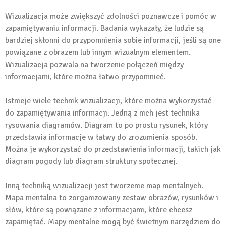
Wizualizacja może zwiększyć zdolności poznawcze i pomóc w
zapamiętywaniu informacji. Badania wykazały, że ludzie są
bardziej skłonni do przypomnienia sobie informacji, jeśli są one
powiązane z obrazem lub innym wizualnym elementem.
Wizualizacja pozwala na tworzenie połączeń między
informacjami, które można łatwo przypomnieć.
Istnieje wiele technik wizualizacji, które można wykorzystać
do zapamiętywania informacji. Jedną z nich jest technika
rysowania diagramów. Diagram to po prostu rysunek, który
przedstawia informacje w łatwy do zrozumienia sposób.
Można je wykorzystać do przedstawienia informacji, takich jak
diagram pogody lub diagram struktury społecznej.
Inną techniką wizualizacji jest tworzenie map mentalnych.
Mapa mentalna to zorganizowany zestaw obrazów, rysunków i
słów, które są powiązane z informacjami, które chcesz
zapamiętać. Mapy mentalne mogą być świetnym narzędziem do