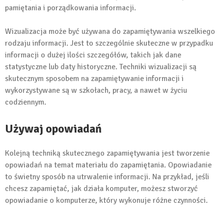
pamiętania i porządkowania informacji.
Wizualizacja może być używana do zapamiętywania wszelkiego
rodzaju informacji. Jest to szczególnie skuteczne w przypadku
informacji o dużej ilości szczegółów, takich jak dane
statystyczne lub daty historyczne. Techniki wizualizacji są
skutecznym sposobem na zapamiętywanie informacji i
wykorzystywane są w szkołach, pracy, a nawet w życiu
codziennym.
Używaj opowiadań
Kolejną techniką skutecznego zapamiętywania jest tworzenie
opowiadań na temat materiału do zapamiętania. Opowiadanie
to świetny sposób na utrwalenie informacji. Na przykład, jeśli
chcesz zapamiętać, jak działa komputer, możesz stworzyć
opowiadanie o komputerze, który wykonuje różne czynności.