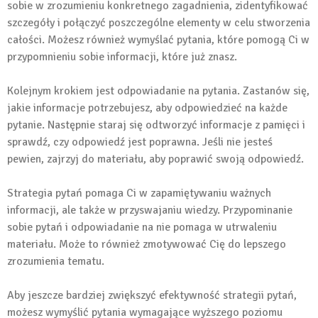
sobie w zrozumieniu konkretnego zagadnienia, zidentyfikować
szczegóły i połączyć poszczególne elementy w celu stworzenia
całości. Możesz również wymyślać pytania, które pomogą Ci w
przypomnieniu sobie informacji, które już znasz.
Kolejnym krokiem jest odpowiadanie na pytania. Zastanów się,
jakie informacje potrzebujesz, aby odpowiedzieć na każde
pytanie. Następnie staraj się odtworzyć informacje z pamięci i
sprawdź, czy odpowiedź jest poprawna. Jeśli nie jesteś
pewien, zajrzyj do materiału, aby poprawić swoją odpowiedź.
Strategia pytań pomaga Ci w zapamiętywaniu ważnych
informacji, ale także w przyswajaniu wiedzy. Przypominanie
sobie pytań i odpowiadanie na nie pomaga w utrwaleniu
materiału. Może to również zmotywować Cię do lepszego
zrozumienia tematu.
Aby jeszcze bardziej zwiększyć efektywność strategii pytań,
możesz wymyślić pytania wymagające wyższego poziomu