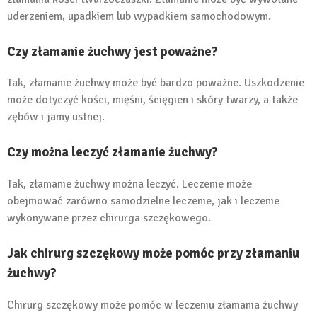
uderzeniem, upadkiem lub wypadkiem samochodowym.
Czy złamanie żuchwy jest poważne?
Tak, złamanie żuchwy może być bardzo poważne. Uszkodzenie
może dotyczyć kości, mięśni, ścięgien i skóry twarzy, a także
zębów i jamy ustnej.
Czy można leczyć złamanie żuchwy?
Tak, złamanie żuchwy można leczyć. Leczenie może
obejmować zarówno samodzielne leczenie, jak i leczenie
wykonywane przez chirurga szczękowego.
Jak chirurg szczękowy może pomóc przy złamaniu
żuchwy?
Chirurg szczękowy może pomóc w leczeniu złamania żuchwy