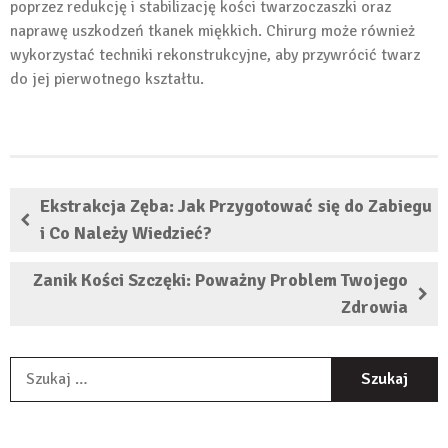
poprzez redukcję i stabilizację kości twarzoczaszki oraz
naprawę uszkodzeń tkanek miękkich. Chirurg może również
wykorzystać techniki rekonstrukcyjne, aby przywrócić twarz
do jej pierwotnego kształtu.
Ekstrakcja Zęba: Jak Przygotować się do Zabiegu
i Co Należy Wiedzieć?
Zanik Kości Szczęki: Poważny Problem Twojego
Zdrowia
S