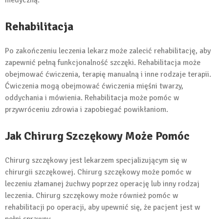
medyczną.
Rehabilitacja
Po zakończeniu leczenia lekarz może zalecić rehabilitację, aby
zapewnić pełną funkcjonalność szczęki. Rehabilitacja może
obejmować ćwiczenia, terapię manualną i inne rodzaje terapii.
Ćwiczenia mogą obejmować ćwiczenia mięśni twarzy,
oddychania i mówienia. Rehabilitacja może pomóc w
przywróceniu zdrowia i zapobiegać powikłaniom.
Jak Chirurg Szczękowy Może Pomóc
Chirurg szczękowy jest lekarzem specjalizującym się w
chirurgii szczękowej. Chirurg szczękowy może pomóc w
leczeniu złamanej żuchwy poprzez operację lub inny rodzaj
leczenia. Chirurg szczękowy może również pomóc w
rehabilitacji po operacji, aby upewnić się, że pacjent jest w