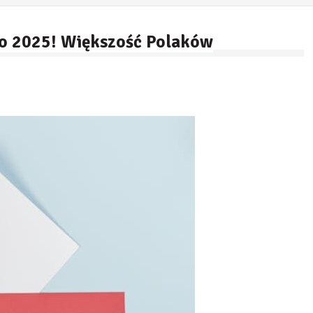
o 2025! Większość Polaków