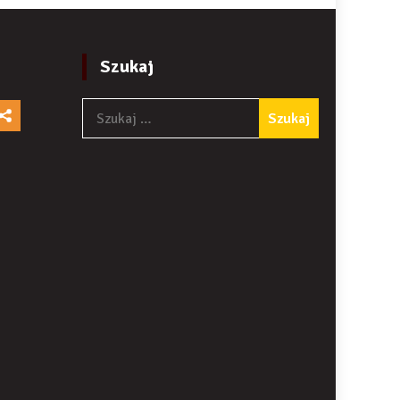
Szukaj
Szukaj: