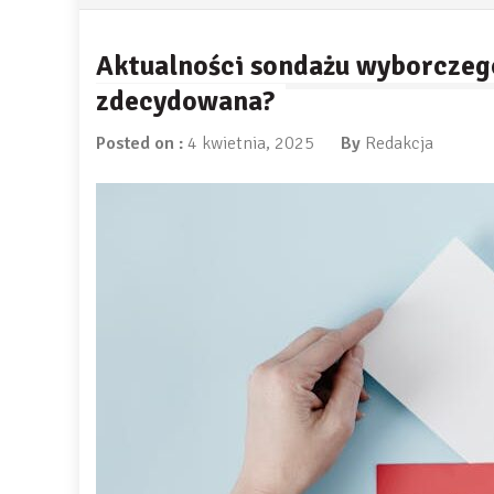
Aktualności sondażu wyborczeg
zdecydowana?
Posted on :
4 kwietnia, 2025
By
Redakcja