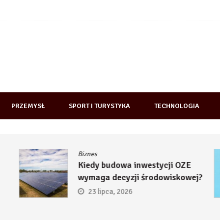
PRZEMYSŁ
SPORT I TURYSTYKA
TECHNOLOGIA
Biznes
Kiedy budowa inwestycji OZE
wymaga decyzji środowiskowej?
23 lipca, 2026