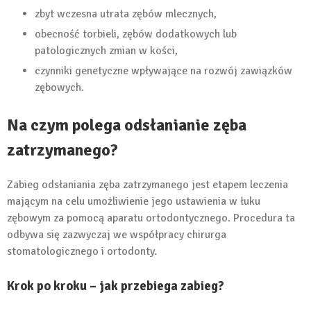
zbyt wczesna utrata zębów mlecznych,
obecność torbieli, zębów dodatkowych lub
patologicznych zmian w kości,
czynniki genetyczne wpływające na rozwój zawiązków
zębowych.
Na czym polega odsłanianie zęba
zatrzymanego?
Zabieg odsłaniania zęba zatrzymanego jest etapem leczenia
mającym na celu umożliwienie jego ustawienia w łuku
zębowym za pomocą aparatu ortodontycznego. Procedura ta
odbywa się zazwyczaj we współpracy chirurga
stomatologicznego i ortodonty.
Krok po kroku – jak przebiega zabieg?