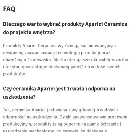
FAQ
Dlaczego warto wybrać produkty Aparici Ceramica
do projektu wnętrza?
Produkty Aparici Ceramica wyróżniają się innowacyjnym
designem, zaawansowaną technologią produkcji oraz
dbałością o środowisko. Marka oferuje szeroki wybór wzorów
i tekstur, gwarantując doskonałą jakość i trwałość swoich
produktów.
Czy ceramika Aparici jest trwała i odporna na
uszkodzenia?
Tak, ceramika Aparici jest znana z wyjątkowej trwałości i
odporności na uszkodzenia. Dzięki zaawansowanym procesom
produkcyjnym, produkty te są odporne na plamy, ścieranie i
uszkodzenia mechaniczne, co sprawia, że doskonale