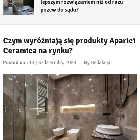
lepszym rozwiązaniem niż od razu
pozew do sądu?
27 lipca, 2026
Czym wyróżniają się produkty Aparici
Ceramica na rynku?
Posted on :
13 października, 2023
By
Redakcja