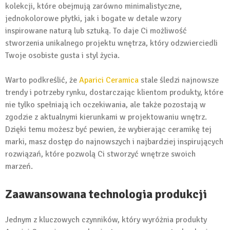
kolekcji, które obejmują zarówno minimalistyczne,
jednokolorowe płytki, jak i bogate w detale wzory
inspirowane naturą lub sztuką. To daje Ci możliwość
stworzenia unikalnego projektu wnętrza, który odzwierciedli
Twoje osobiste gusta i styl życia.
Warto podkreślić, że
Aparici Ceramica
stale śledzi najnowsze
trendy i potrzeby rynku, dostarczając klientom produkty, które
nie tylko spełniają ich oczekiwania, ale także pozostają w
zgodzie z aktualnymi kierunkami w projektowaniu wnętrz.
Dzięki temu możesz być pewien, że wybierając ceramikę tej
marki, masz dostęp do najnowszych i najbardziej inspirujących
rozwiązań, które pozwolą Ci stworzyć wnętrze swoich
marzeń.
Zaawansowana technologia produkcji
Jednym z kluczowych czynników, który wyróżnia produkty