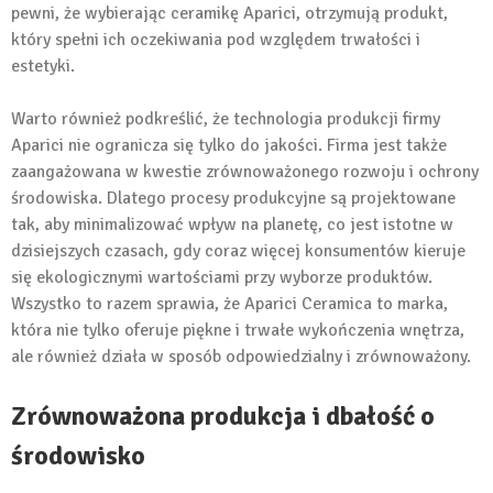
pewni, że wybierając ceramikę Aparici, otrzymują produkt,
który spełni ich oczekiwania pod względem trwałości i
estetyki.
Warto również podkreślić, że technologia produkcji firmy
Aparici nie ogranicza się tylko do jakości. Firma jest także
zaangażowana w kwestie zrównoważonego rozwoju i ochrony
środowiska. Dlatego procesy produkcyjne są projektowane
tak, aby minimalizować wpływ na planetę, co jest istotne w
dzisiejszych czasach, gdy coraz więcej konsumentów kieruje
się ekologicznymi wartościami przy wyborze produktów.
Wszystko to razem sprawia, że Aparici Ceramica to marka,
która nie tylko oferuje piękne i trwałe wykończenia wnętrza,
ale również działa w sposób odpowiedzialny i zrównoważony.
Zrównoważona produkcja i dbałość o
środowisko