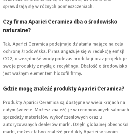
sprawdzają się w różnych pomieszczeniach.
Czy firma Aparici Ceramica dba o środowisko
naturalne?
Tak, Aparici Ceramica podejmuje działania mające na celu
ochronę środowiska. Firma angażuje się w redukcję emisji
CO2, oszczędność wody podczas produkcji oraz projektuje
swoje produkty z myślą o recyklingu. Dbałość o środowisko
jest ważnym elementem filozofii firmy.
Gdzie mogę znaleźć produkty Aparici Ceramica?
Produkty Aparici Ceramica są dostępne w wielu krajach na
całym świecie. Możesz znaleźć je w renomowanych salonach
sprzedaży materiałów wykończeniowych oraz u
autoryzowanych dealerów marki. Dzięki globalnej obecności
marki, możesz łatwo znaleźć produkty Aparici w swoim