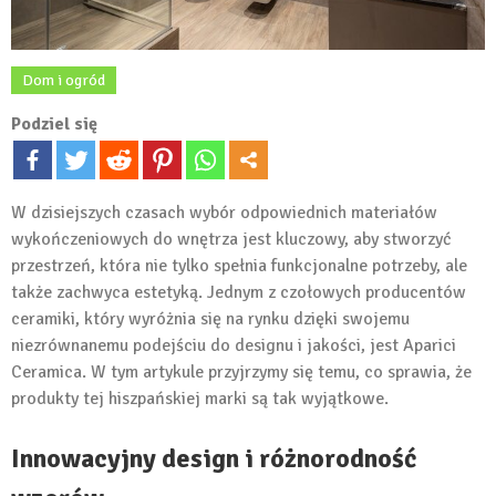
Dom i ogród
Podziel się
W dzisiejszych czasach wybór odpowiednich materiałów
wykończeniowych do wnętrza jest kluczowy, aby stworzyć
przestrzeń, która nie tylko spełnia funkcjonalne potrzeby, ale
także zachwyca estetyką. Jednym z czołowych producentów
ceramiki, który wyróżnia się na rynku dzięki swojemu
niezrównanemu podejściu do designu i jakości, jest Aparici
Ceramica. W tym artykule przyjrzymy się temu, co sprawia, że
produkty tej hiszpańskiej marki są tak wyjątkowe.
Innowacyjny design i różnorodność