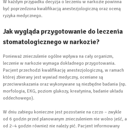
W każdym przypadku decyzja o leczeniu w narkozie powinna
być poprzedzona kwalifikacją anestezjologiczną oraz oceną
ryzyka medycznego.
Jak wygląda przygotowanie do leczenia
stomatologicznego w narkozie?
Ponieważ znieczulenie ogólne wpływa na cały organizm,
leczenie w narkozie wymaga dokładnego przygotowania.
Pacjent przechodzi kwalifikację anestezjologiczną, w ramach
której zbierany jest wywiad medyczny, oceniane są
przeciwwskazania oraz wykonywane są niezbędne badania (np.
morfologia, EKG, poziom glukozy, kreatynina, badanie układu
oddechowego).
W dniu zabiegu konieczne jest pozostanie na czczo – zwykle
od 6 godzin przed planowanym znieczuleniem nie wolno jeść, a
od 2–4 godzin również nie należy pić. Pacjent informowany