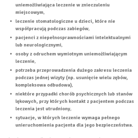
uniemożliwiająca leczenie w znieczuleniu
miejscowym
,
leczenie stomatologiczne u dzieci, które nie
współpracują podczas zabiegów
,
pacjenci z niepełnosprawnościami intelektualnymi
lub neurologicznymi
,
osoby z odruchem wymiotnym uniemożliwiającym
leczenie
,
potrzeba przeprowadzenia dużego zakresu leczenia
podczas jednej wizyty (np. usunięcie wielu zębów,
kompleksowa odbudowa)
,
niektóre przypadki chorób psychicznych lub stanów
lękowych, przy których kontakt z pacjentem podczas
leczenia jest utrudniony
,
sytuacje, w których leczenie wymaga pełnego
unieruchomienia pacjenta dla jego bezpieczeństwa
.