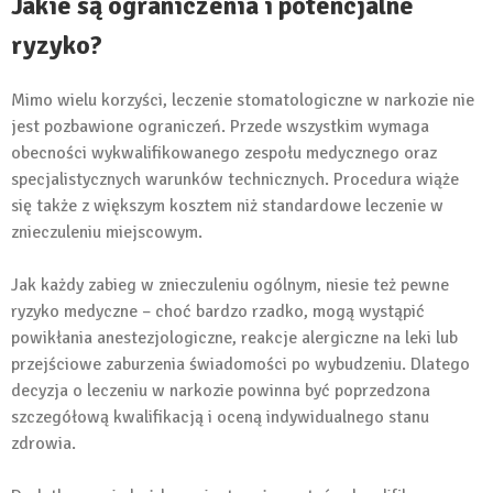
Jakie są ograniczenia i potencjalne
ryzyko?
Mimo wielu korzyści, leczenie stomatologiczne w narkozie nie
jest pozbawione ograniczeń. Przede wszystkim wymaga
obecności wykwalifikowanego zespołu medycznego oraz
specjalistycznych warunków technicznych. Procedura wiąże
się także z większym kosztem niż standardowe leczenie w
znieczuleniu miejscowym.
Jak każdy zabieg w znieczuleniu ogólnym, niesie też pewne
ryzyko medyczne – choć bardzo rzadko, mogą wystąpić
powikłania anestezjologiczne, reakcje alergiczne na leki lub
przejściowe zaburzenia świadomości po wybudzeniu. Dlatego
decyzja o leczeniu w narkozie powinna być poprzedzona
szczegółową kwalifikacją i oceną indywidualnego stanu
zdrowia.