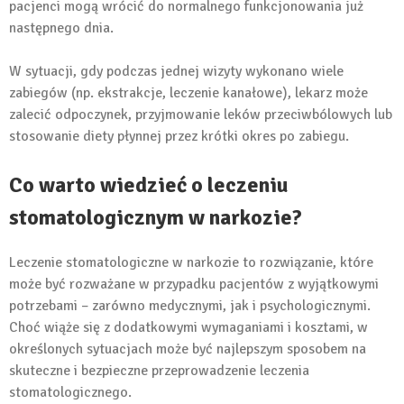
pacjenci mogą wrócić do normalnego funkcjonowania już
następnego dnia.
W sytuacji, gdy podczas jednej wizyty wykonano wiele
zabiegów (np. ekstrakcje, leczenie kanałowe), lekarz może
zalecić odpoczynek, przyjmowanie leków przeciwbólowych lub
stosowanie diety płynnej przez krótki okres po zabiegu.
Co warto wiedzieć o leczeniu
stomatologicznym w narkozie?
Leczenie stomatologiczne w narkozie to rozwiązanie, które
może być rozważane w przypadku pacjentów z wyjątkowymi
potrzebami – zarówno medycznymi, jak i psychologicznymi.
Choć wiąże się z dodatkowymi wymaganiami i kosztami, w
określonych sytuacjach może być najlepszym sposobem na
skuteczne i bezpieczne przeprowadzenie leczenia
stomatologicznego.