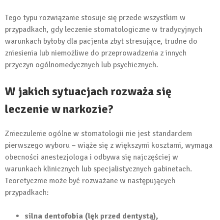
Tego typu rozwiązanie stosuje się przede wszystkim w
przypadkach, gdy leczenie stomatologiczne w tradycyjnych
warunkach byłoby dla pacjenta zbyt stresujące, trudne do
zniesienia lub niemożliwe do przeprowadzenia z innych
przyczyn ogólnomedycznych lub psychicznych.
W jakich sytuacjach rozważa się
leczenie w narkozie?
Znieczulenie ogólne w stomatologii nie jest standardem
pierwszego wyboru – wiąże się z większymi kosztami, wymaga
obecności anestezjologa i odbywa się najczęściej w
warunkach klinicznych lub specjalistycznych gabinetach.
Teoretycznie może być rozważane w następujących
przypadkach:
silna dentofobia (lęk przed dentystą),