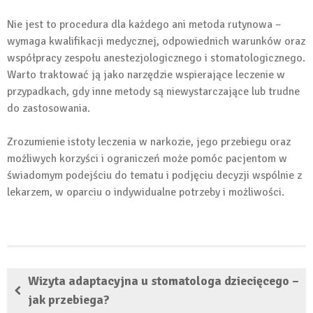
Nie jest to procedura dla każdego ani metoda rutynowa –
wymaga kwalifikacji medycznej, odpowiednich warunków oraz
współpracy zespołu anestezjologicznego i stomatologicznego.
Warto traktować ją jako narzędzie wspierające leczenie w
przypadkach, gdy inne metody są niewystarczające lub trudne
do zastosowania.
Zrozumienie istoty leczenia w narkozie, jego przebiegu oraz
możliwych korzyści i ograniczeń może pomóc pacjentom w
świadomym podejściu do tematu i podjęciu decyzji wspólnie z
lekarzem, w oparciu o indywidualne potrzeby i możliwości.
Wizyta adaptacyjna u stomatologa dziecięcego –
jak przebiega?