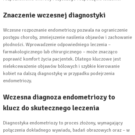
Znaczenie wczesnej diagnostyki
Wczesne rozpoznanie endometriozy pozwala na ograniczenie
postępu choroby, zmniejszenie nasilenia objawów i zachowanie
płodności. Wprowadzenie odpowiedniego leczenia –
farmakologicznego lub chirurgicznego – może znacząco
poprawić komfort życia pacjentek. Dlatego kluczowe jest
nielekceważenie objawów bólowych i szybkie kierowanie
kobiet na dalszą diagnostykę w przypadku podejrzenia
endometriozy.
Wczesna diagnoza endometriozy to
klucz do skutecznego leczenia
Diagnostyka endometriozy to proces złożony, wymagający
połączenia dokładnego wywiadu, badań obrazowych oraz – w