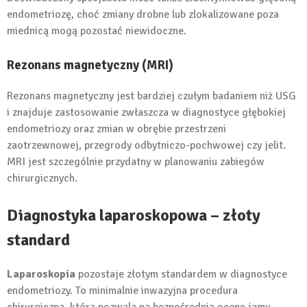
endometriozę, choć zmiany drobne lub zlokalizowane poza
miednicą mogą pozostać niewidoczne.
Rezonans magnetyczny (MRI)
Rezonans magnetyczny jest bardziej czułym badaniem niż USG
i znajduje zastosowanie zwłaszcza w diagnostyce głębokiej
endometriozy oraz zmian w obrębie przestrzeni
zaotrzewnowej, przegrody odbytniczo-pochwowej czy jelit.
MRI jest szczególnie przydatny w planowaniu zabiegów
chirurgicznych.
Diagnostyka laparoskopowa – złoty
standard
Laparoskopia
pozostaje złotym standardem w diagnostyce
endometriozy. To minimalnie inwazyjna procedura