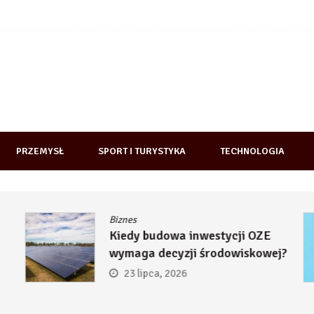
PRZEMYSŁ
SPORT I TURYSTYKA
TECHNOLOGIA
Biznes
Kiedy budowa inwestycji OZE
wymaga decyzji środowiskowej?
23 lipca, 2026