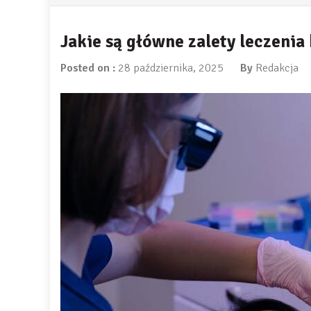
Jakie są główne zalety leczen
Posted on :
28 października, 2025
By
Redakcja