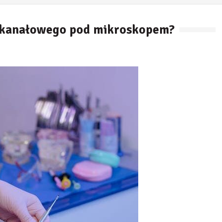
ia kanałowego pod mikroskopem?