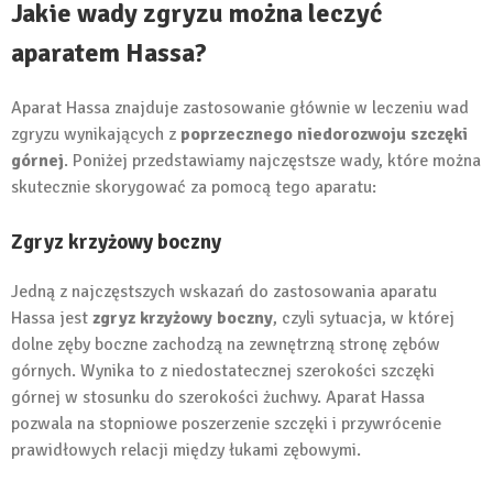
Jakie wady zgryzu można leczyć
aparatem Hassa?
Aparat Hassa znajduje zastosowanie głównie w leczeniu wad
zgryzu wynikających z
poprzecznego niedorozwoju szczęki
górnej
. Poniżej przedstawiamy najczęstsze wady, które można
skutecznie skorygować za pomocą tego aparatu:
Zgryz krzyżowy boczny
Jedną z najczęstszych wskazań do zastosowania aparatu
Hassa jest
zgryz krzyżowy boczny
, czyli sytuacja, w której
dolne zęby boczne zachodzą na zewnętrzną stronę zębów
górnych. Wynika to z niedostatecznej szerokości szczęki
górnej w stosunku do szerokości żuchwy. Aparat Hassa
pozwala na stopniowe poszerzenie szczęki i przywrócenie
prawidłowych relacji między łukami zębowymi.