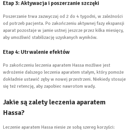
Etap 3: Aktywacja i poszerzanie szczęki
Poszerzanie trwa zazwyczaj od 2 do 4 tygodni, w zależności
od potrzeb pacjenta. Po zakończeniu aktywnej fazy ekspansji
aparat pozostaje w jamie ustnej jeszcze przez kilka miesięcy,
aby umożliwić stabilizację uzyskanych wyników.
Etap 4: Utrwalenie efektów
Po zakończeniu leczenia aparatem Hassa możliwe jest
wdrożenie dalszego leczenia aparatem stałym, który pomoże
dokładnie ustawić zęby w nowej przestrzeni. Niekiedy stosuje
się też retencję, aby zapobiec nawrotom wady.
Jakie są zalety leczenia aparatem
Hassa?
Leczenie aparatem Hassa niesie ze sobą szereg korzyści: