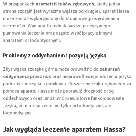
W przypadkach
asymetrii łuków zębowych
, kiedy jedna
strona szczęki jest wyraźnie węższa od drugiej, aparat Hassa
może zostać wykorzystany do stopniowego wyrównania
szerokości. Wymaga to jednak bardzo precyzyjnego
planowania leczenia oraz często współpracy z innymi
aparatami ortodontycznymi.
Problemy z oddychaniem i pozycją języka
Zbyt wąska szczęka górna może prowadzić do
zaburzeń
oddychania przez nos
oraz nieprawidłowego ułożenia języka
podczas spoczynku i połykania. Poszerzenie łuku zębowego za
pomocą aparatu Hassa może poprawić drożność dróg
oddechowych oraz umożliwić prawidłowe funkcjonowanie
języka, co ma znaczenie nie tylko ortodontyczne, ale i
logopedyczne.
Jak wygląda leczenie aparatem Hassa?