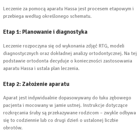
Leczenie za pomocą aparatu Hassa jest procesem etapowym i
przebiega według określonego schematu.
Etap 1: Planowanie i diagnostyka
Leczenie rozpoczyna się od wykonania zdjęć RTG, modeli
diagnostycznych oraz dokładnej analizy ortodontycznej. Na tej
podstawie ortodonta decyduje o konieczności zastosowania
aparatu Hassa i ustala plan leczenia.
Etap 2: Założenie aparatu
Aparat jest indywidualnie dopasowywany do łuku zębowego
pacjenta i mocowany w jamie ustnej. Instrukcje dotyczące
rozkręcania śruby są przekazywane rodzicom – zwykle odbywa
się to codziennie lub co drugi dzień o ustalonej liczbie
obrotów.