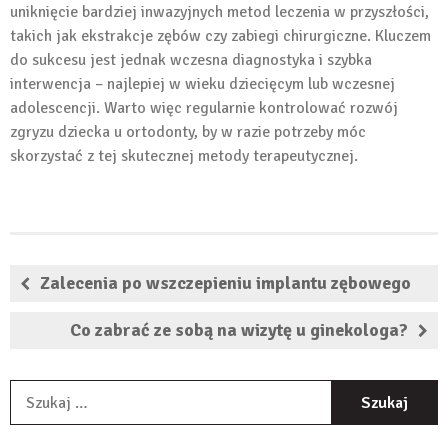
uniknięcie bardziej inwazyjnych metod leczenia w przyszłości,
takich jak ekstrakcje zębów czy zabiegi chirurgiczne. Kluczem
do sukcesu jest jednak wczesna diagnostyka i szybka
interwencja – najlepiej w wieku dziecięcym lub wczesnej
adolescencji. Warto więc regularnie kontrolować rozwój
zgryzu dziecka u ortodonty, by w razie potrzeby móc
skorzystać z tej skutecznej metody terapeutycznej.
Zalecenia po wszczepieniu implantu zębowego
Co zabrać ze sobą na wizytę u ginekologa?
S