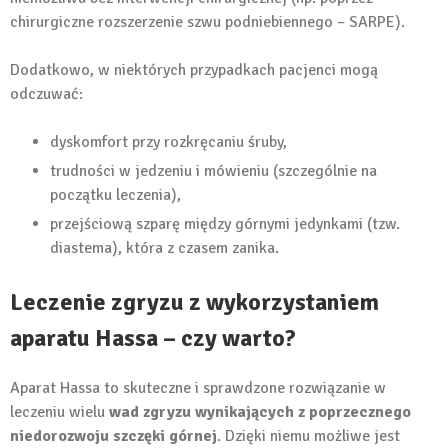
chirurgiczne rozszerzenie szwu podniebiennego – SARPE).
Dodatkowo, w niektórych przypadkach pacjenci mogą
odczuwać:
dyskomfort przy rozkręcaniu śruby,
trudności w jedzeniu i mówieniu (szczególnie na
początku leczenia),
przejściową szparę między górnymi jedynkami (tzw.
diastema), która z czasem zanika.
Leczenie zgryzu z wykorzystaniem
aparatu Hassa – czy warto?
Aparat Hassa to skuteczne i sprawdzone rozwiązanie w
leczeniu wielu
wad zgryzu wynikających z poprzecznego
niedorozwoju szczęki górnej
. Dzięki niemu możliwe jest