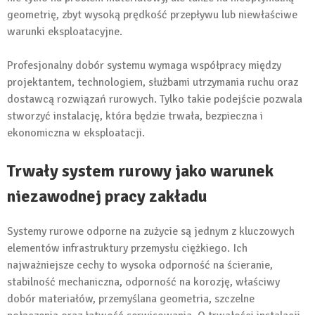
geometrię, zbyt wysoką prędkość przepływu lub niewłaściwe
warunki eksploatacyjne.
Profesjonalny dobór systemu wymaga współpracy między
projektantem, technologiem, służbami utrzymania ruchu oraz
dostawcą rozwiązań rurowych. Tylko takie podejście pozwala
stworzyć instalację, która będzie trwała, bezpieczna i
ekonomiczna w eksploatacji.
Trwały system rurowy jako warunek
niezawodnej pracy zakładu
Systemy rurowe odporne na zużycie są jednym z kluczowych
elementów infrastruktury przemysłu ciężkiego. Ich
najważniejsze cechy to wysoka odporność na ścieranie,
stabilność mechaniczna, odporność na korozję, właściwy
dobór materiałów, przemyślana geometria, szczelne