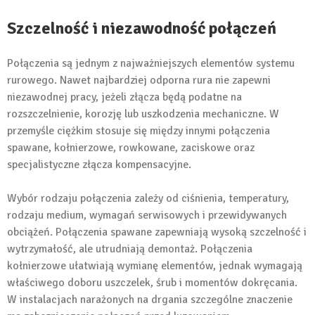
Szczelność i niezawodność połączeń
Połączenia są jednym z najważniejszych elementów systemu
rurowego. Nawet najbardziej odporna rura nie zapewni
niezawodnej pracy, jeżeli złącza będą podatne na
rozszczelnienie, korozję lub uszkodzenia mechaniczne. W
przemyśle ciężkim stosuje się między innymi połączenia
spawane, kołnierzowe, rowkowane, zaciskowe oraz
specjalistyczne złącza kompensacyjne.
Wybór rodzaju połączenia zależy od ciśnienia, temperatury,
rodzaju medium, wymagań serwisowych i przewidywanych
obciążeń. Połączenia spawane zapewniają wysoką szczelność i
wytrzymałość, ale utrudniają demontaż. Połączenia
kołnierzowe ułatwiają wymianę elementów, jednak wymagają
właściwego doboru uszczelek, śrub i momentów dokręcania.
W instalacjach narażonych na drgania szczególne znaczenie