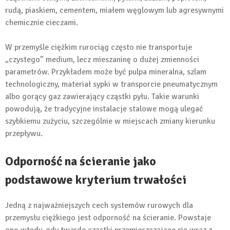
rudą, piaskiem, cementem, miałem węglowym lub agresywnymi
chemicznie cieczami.
W przemyśle ciężkim rurociąg często nie transportuje
„czystego” medium, lecz mieszaninę o dużej zmienności
parametrów. Przykładem może być pulpa mineralna, szlam
technologiczny, materiał sypki w transporcie pneumatycznym
albo gorący gaz zawierający cząstki pyłu. Takie warunki
powodują, że tradycyjne instalacje stalowe mogą ulegać
szybkiemu zużyciu, szczególnie w miejscach zmiany kierunku
przepływu.
Odporność na ścieranie jako
podstawowe kryterium trwałości
Jedną z najważniejszych cech systemów rurowych dla
przemysłu ciężkiego jest odporność na ścieranie. Powstaje