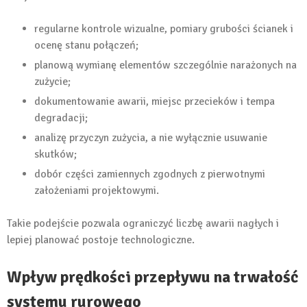
regularne kontrole wizualne, pomiary grubości ścianek i
ocenę stanu połączeń;
planową wymianę elementów szczególnie narażonych na
zużycie;
dokumentowanie awarii, miejsc przecieków i tempa
degradacji;
analizę przyczyn zużycia, a nie wyłącznie usuwanie
skutków;
dobór części zamiennych zgodnych z pierwotnymi
założeniami projektowymi.
Takie podejście pozwala ograniczyć liczbę awarii nagłych i
lepiej planować postoje technologiczne.
Wpływ prędkości przepływu na trwałość
systemu rurowego