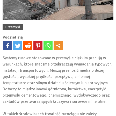
Przemysł
Podziel się
Systemy rurowe stosowane w przemyśle ciężkim pracują w
warunkach, które znacznie przekraczają wymagania typowych
instalacji transportowych. Muszą przenosić media o dużej
gęstości, wysokiej prędkości przepływu, zmiennej
temperaturze oraz silnym działaniu ściernym lub korozyjnym.
Dotyczy to między innymi górnictwa, hutnictwa, energetyki,
przemysłu cementowego, chemicznego, wydobywczego oraz
zakładów przetwarzających kruszywa i surowce mineralne.
W takich środowiskach trwałość rurociągu nie zależy