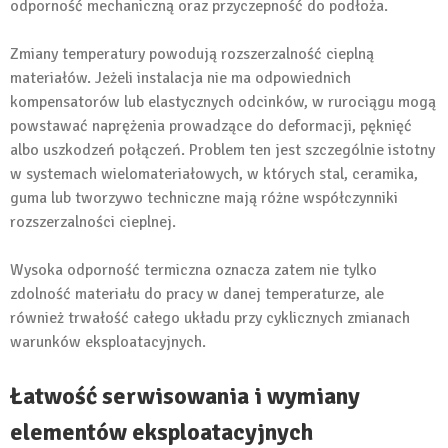
odporność mechaniczną oraz przyczepność do podłoża.
Zmiany temperatury powodują rozszerzalność cieplną
materiałów. Jeżeli instalacja nie ma odpowiednich
kompensatorów lub elastycznych odcinków, w rurociągu mogą
powstawać naprężenia prowadzące do deformacji, pęknięć
albo uszkodzeń połączeń. Problem ten jest szczególnie istotny
w systemach wielomateriałowych, w których stal, ceramika,
guma lub tworzywo techniczne mają różne współczynniki
rozszerzalności cieplnej.
Wysoka odporność termiczna oznacza zatem nie tylko
zdolność materiału do pracy w danej temperaturze, ale
również trwałość całego układu przy cyklicznych zmianach
warunków eksploatacyjnych.
Łatwość serwisowania i wymiany
elementów eksploatacyjnych