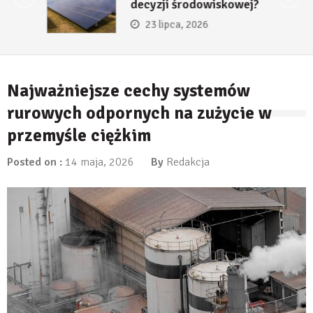
decyzji środowiskowej?
23 lipca, 2026
Najważniejsze cechy systemów
rurowych odpornych na zużycie w
przemyśle ciężkim
Posted on :
14 maja, 2026
By
Redakcja