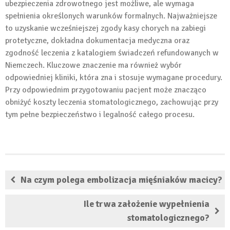
ubezpieczenia zdrowotnego jest możliwe, ale wymaga
spełnienia określonych warunków formalnych. Najważniejsze
to uzyskanie wcześniejszej zgody kasy chorych na zabiegi
protetyczne, dokładna dokumentacja medyczna oraz
zgodność leczenia z katalogiem świadczeń refundowanych w
Niemczech. Kluczowe znaczenie ma również wybór
odpowiedniej kliniki, która zna i stosuje wymagane procedury.
Przy odpowiednim przygotowaniu pacjent może znacząco
obniżyć koszty leczenia stomatologicznego, zachowując przy
tym pełne bezpieczeństwo i legalność całego procesu.
Na czym polega embolizacja mięśniaków macicy?
Ile trwa założenie wypełnienia
stomatologicznego?