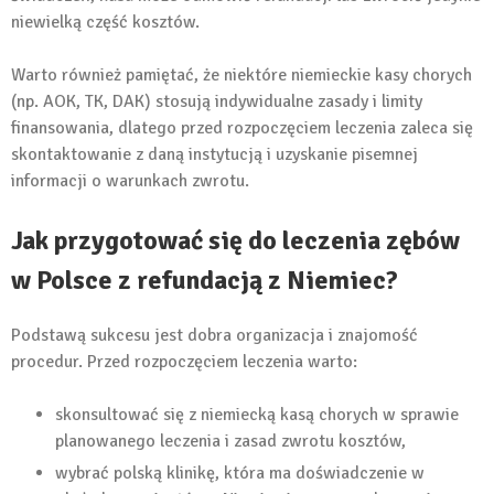
niewielką część kosztów.
Warto również pamiętać, że niektóre niemieckie kasy chorych
(np. AOK, TK, DAK) stosują indywidualne zasady i limity
finansowania, dlatego przed rozpoczęciem leczenia zaleca się
skontaktowanie z daną instytucją i uzyskanie pisemnej
informacji o warunkach zwrotu.
Jak przygotować się do leczenia zębów
w Polsce z refundacją z Niemiec?
Podstawą sukcesu jest dobra organizacja i znajomość
procedur. Przed rozpoczęciem leczenia warto:
skonsultować się z niemiecką kasą chorych w sprawie
planowanego leczenia i zasad zwrotu kosztów,
wybrać polską klinikę, która ma doświadczenie w