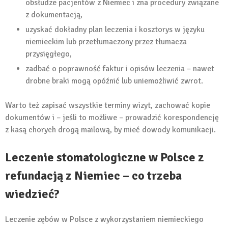
obsłudze pacjentów z Niemiec i zna procedury związane
z dokumentacją,
uzyskać dokładny plan leczenia i kosztorys w języku
niemieckim lub przetłumaczony przez tłumacza
przysięgłego,
zadbać o poprawność faktur i opisów leczenia – nawet
drobne braki mogą opóźnić lub uniemożliwić zwrot.
Warto też zapisać wszystkie terminy wizyt, zachować kopie
dokumentów i – jeśli to możliwe – prowadzić korespondencję
z kasą chorych drogą mailową, by mieć dowody komunikacji.
Leczenie stomatologiczne w Polsce z
refundacją z Niemiec – co trzeba
wiedzieć?
Leczenie zębów w Polsce z wykorzystaniem niemieckiego