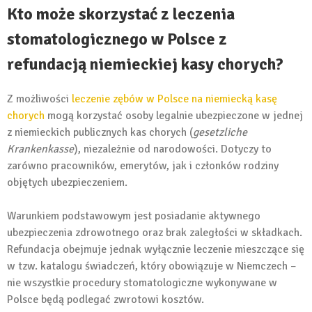
Kto może skorzystać z leczenia
stomatologicznego w Polsce z
refundacją niemieckiej kasy chorych?
Z możliwości
leczenie zębów w Polsce na niemiecką kasę
chorych
mogą korzystać osoby legalnie ubezpieczone w jednej
z niemieckich publicznych kas chorych (
gesetzliche
Krankenkasse
), niezależnie od narodowości. Dotyczy to
zarówno pracowników, emerytów, jak i członków rodziny
objętych ubezpieczeniem.
Warunkiem podstawowym jest posiadanie aktywnego
ubezpieczenia zdrowotnego oraz brak zaległości w składkach.
Refundacja obejmuje jednak wyłącznie leczenie mieszczące się
w tzw. katalogu świadczeń, który obowiązuje w Niemczech –
nie wszystkie procedury stomatologiczne wykonywane w
Polsce będą podlegać zwrotowi kosztów.