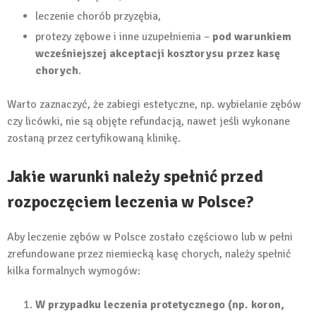
leczenie chorób przyzębia,
protezy zębowe i inne uzupełnienia –
pod warunkiem
wcześniejszej akceptacji kosztorysu przez kasę
chorych
.
Warto zaznaczyć, że zabiegi estetyczne, np. wybielanie zębów
czy licówki, nie są objęte refundacją, nawet jeśli wykonane
zostaną przez certyfikowaną klinikę.
Jakie warunki należy spełnić przed
rozpoczęciem leczenia w Polsce?
Aby leczenie zębów w Polsce zostało częściowo lub w pełni
zrefundowane przez niemiecką kasę chorych, należy spełnić
kilka formalnych wymogów:
W przypadku leczenia protetycznego (np. koron,