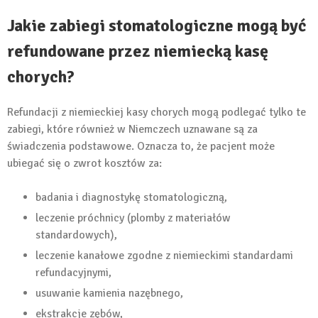
Jakie zabiegi stomatologiczne mogą być
refundowane przez niemiecką kasę
chorych?
Refundacji z niemieckiej kasy chorych mogą podlegać tylko te
zabiegi, które również w Niemczech uznawane są za
świadczenia podstawowe. Oznacza to, że pacjent może
ubiegać się o zwrot kosztów za:
badania i diagnostykę stomatologiczną,
leczenie próchnicy (plomby z materiałów
standardowych),
leczenie kanałowe zgodne z niemieckimi standardami
refundacyjnymi,
usuwanie kamienia nazębnego,
ekstrakcje zębów,