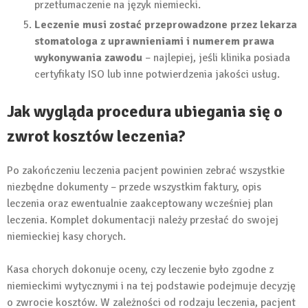
przetłumaczenie na język niemiecki.
Leczenie musi zostać przeprowadzone przez lekarza
stomatologa z uprawnieniami i numerem prawa
wykonywania zawodu
– najlepiej, jeśli klinika posiada
certyfikaty ISO lub inne potwierdzenia jakości usług.
Jak wygląda procedura ubiegania się o
zwrot kosztów leczenia?
Po zakończeniu leczenia pacjent powinien zebrać wszystkie
niezbędne dokumenty – przede wszystkim faktury, opis
leczenia oraz ewentualnie zaakceptowany wcześniej plan
leczenia. Komplet dokumentacji należy przesłać do swojej
niemieckiej kasy chorych.
Kasa chorych dokonuje oceny, czy leczenie było zgodne z
niemieckimi wytycznymi i na tej podstawie podejmuje decyzję
o zwrocie kosztów. W zależności od rodzaju leczenia, pacjent