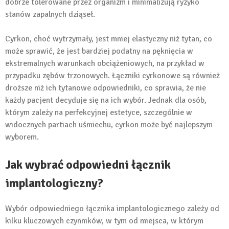
dobrze tolerowane przez organizm i minimalizują ryzyko
stanów zapalnych dziąseł.
Cyrkon, choć wytrzymały, jest mniej elastyczny niż tytan, co
może sprawić, że jest bardziej podatny na pęknięcia w
ekstremalnych warunkach obciążeniowych, na przykład w
przypadku zębów trzonowych. Łączniki cyrkonowe są również
droższe niż ich tytanowe odpowiedniki, co sprawia, że nie
każdy pacjent decyduje się na ich wybór. Jednak dla osób,
którym zależy na perfekcyjnej estetyce, szczególnie w
widocznych partiach uśmiechu, cyrkon może być najlepszym
wyborem.
Jak wybrać odpowiedni łącznik
implantologiczny?
Wybór odpowiedniego łącznika implantologicznego zależy od
kilku kluczowych czynników, w tym od miejsca, w którym