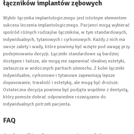
łączników implantów zębowych
Wybór łącznika implantologicznego jest istotnym elementem
sukcesu leczenia implantologicznego. Pacjenci mogą wybierać
spośród różnych rodzajów łączników, w tym standardowych,
indywidualnych, tytanowych i cyrkonowych. Każdy z nich ma
swoje zalety i wady, które powinny być wzięte pod uwagę przy
podejmowaniu decyzji. Łączniki standardowe są bardziej
dostępne i tańsze, ale mogą nie zapewniać idealnej estetyki,
zwłaszcza w widocznych partiach uśmiechu. Z kolei łączniki
indywidualne, cyrkonowe i tytanowe zapewniają lepsze
dopasowanie, trwałość i estetykę, ale mogą być droższe.
Ostateczna decyzja powinna być podjęta wspólnie z dentystą,
który pomoże dobrać odpowiednie rozwiązanie do
indywidualnych potrzeb pacjenta.
FAQ