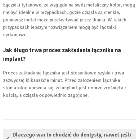
Łączniki tytanowe, ze względu na swój metaliczny kolor, mogą
nie być idealne w przypadkach, gdzie dziąsła są cienkie,
ponieważ metal może prześwitywać przez tkanki. W takich
przypadkach lepszym rozwiązaniem mogą być łączniki
cyrkonowe.
Jak długo trwa proces zakładania łącznika na
implant?
Proces zakładania łącznika jest stosunkowo szybki i trwa
zazwyczaj kilkanaście minut. Przed założeniem łącznika
stomatolog upewnia się, że implant jest dobrze zrośnięty z
kością, a dziąsła odpowiednio zagojone.
Dlaczego warto chodzić do dentysty, nawet jeśli