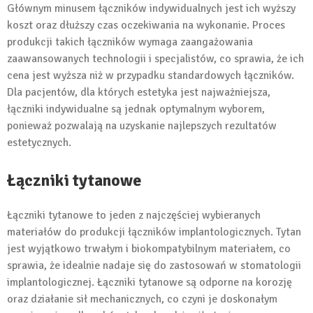
Głównym minusem łączników indywidualnych jest ich wyższy
koszt oraz dłuższy czas oczekiwania na wykonanie. Proces
produkcji takich łączników wymaga zaangażowania
zaawansowanych technologii i specjalistów, co sprawia, że ich
cena jest wyższa niż w przypadku standardowych łączników.
Dla pacjentów, dla których estetyka jest najważniejsza,
łączniki indywidualne są jednak optymalnym wyborem,
ponieważ pozwalają na uzyskanie najlepszych rezultatów
estetycznych.
Łączniki tytanowe
Łączniki tytanowe to jeden z najczęściej wybieranych
materiałów do produkcji łączników implantologicznych. Tytan
jest wyjątkowo trwałym i biokompatybilnym materiałem, co
sprawia, że idealnie nadaje się do zastosowań w stomatologii
implantologicznej. Łączniki tytanowe są odporne na korozję
oraz działanie sił mechanicznych, co czyni je doskonałym