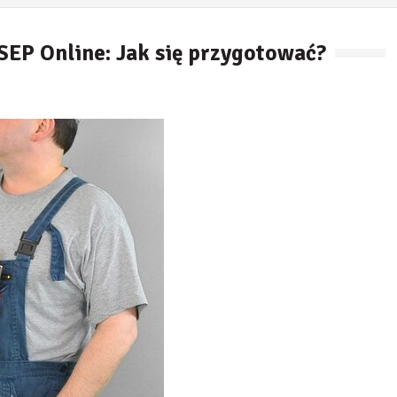
SEP Online: Jak się przygotować?