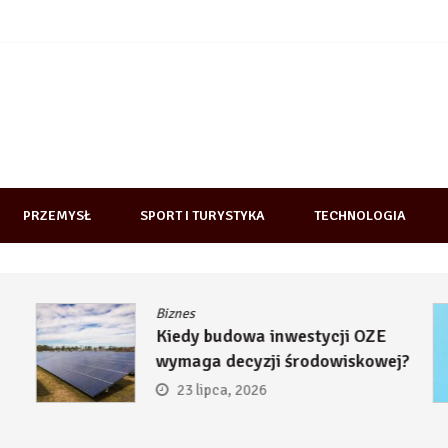
PRZEMYSŁ
SPORT I TURYSTYKA
TECHNOLOGIA
Biznes
Kiedy budowa inwestycji OZE
wymaga decyzji środowiskowej?
23 lipca, 2026