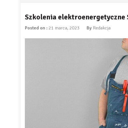
Szkolenia elektroenergetyczne 
Posted on :
21 marca, 2023
By
Redakcja