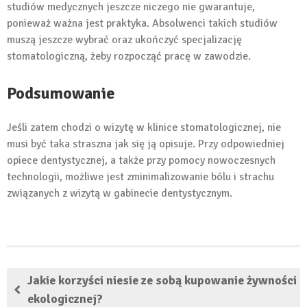
studiów medycznych jeszcze niczego nie gwarantuje,
ponieważ ważna jest praktyka. Absolwenci takich studiów
muszą jeszcze wybrać oraz ukończyć specjalizację
stomatologiczną, żeby rozpocząć pracę w zawodzie.
Podsumowanie
Jeśli zatem chodzi o wizytę w klinice stomatologicznej, nie
musi być taka straszna jak się ją opisuje. Przy odpowiedniej
opiece dentystycznej, a także przy pomocy nowoczesnych
technologii, możliwe jest zminimalizowanie bólu i strachu
związanych z wizytą w gabinecie dentystycznym.
Jakie korzyści niesie ze sobą kupowanie żywności
ekologicznej?