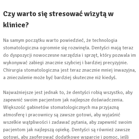
Czy warto się stresować wizytą w
klinice?
Na samym początku warto powiedzieć, że technologia
stomatologiczna ogromnie się rozwinęła. Dentyści mają teraz
do dyspozycji nowoczesne narzędzia i sprzęt, który pozwala im
wykonywać zabiegi znacznie szybciej i bardziej precyzyjnie.
Chirurgia stomatologiczna jest teraz znacznie mniej inwazyjna,
a znieczulenie może być bardziej skuteczne niż kiedyś.
Najważniejsze jest jednak to, że dentyści robią wszystko, aby
zapewnić swoim pacjentom jak najlepsze doświadczenia.
Większość gabinetów stomatologicznych ma przyjazną
atmosferę i pracownicy są zawsze gotowi, aby wyjaśnić
wszelkie wątpliwości i zadawać pytania, aby zapewnić swoim
pacjentom jak najlepszą opiekę. Dentyści są również zawsze
gotowi, aby zaoferować dodatkowe wsparcie i pomoc, jeśli