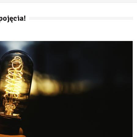
pojęcia!