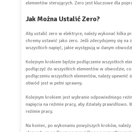
elementów sterujących. Zero jest kluczowe dla popr
Jak Można Ustalić Zero?
Aby ustalić zero w elektryce, należy wykonać kilka pr
chcemy ustawić jako zero. Jeśli zdecydujemy się na 
wszystkich napięć, jakie występują w danym obwodzi
Kolejnym krokiem będzie podłączenie wszystkich ele
podłączyć do wszystkich elementów w obwodzie, co 
podłączeniu wszystkich elementów, należy upewnić si
obwód jest w pełni sprawny.
Kolejnym krokiem jest wybranie odpowiedniego reżi
napięcia na reżimie pracy, aby działały prawidłowo.
reżimie pracy.
Na koniec, po wykonaniu powyższych kroków, należy 