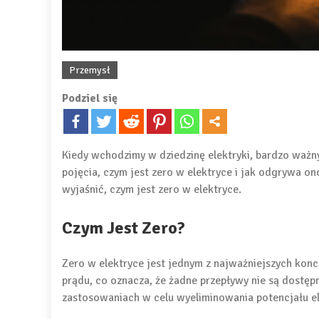
Przemysł
Podziel się
Kiedy wchodzimy w dziedzinę elektryki, bardzo ważn
pojęcia, czym jest zero w elektryce i jak odgrywa o
wyjaśnić, czym jest zero w elektryce.
Czym Jest Zero?
Zero w elektryce jest jednym z najważniejszych kon
prądu, co oznacza, że ​​żadne przepływy nie są dostę
zastosowaniach w celu wyeliminowania potencjału e