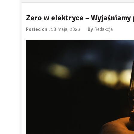
Zero w elektryce – Wyjaśniamy 
Posted on :
18 maja, 2023
By
Redakcja