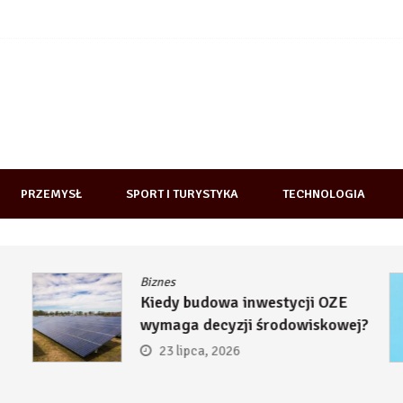
PRZEMYSŁ
SPORT I TURYSTYKA
TECHNOLOGIA
Biznes
Kiedy budowa inwestycji OZE
wymaga decyzji środowiskowej?
23 lipca, 2026