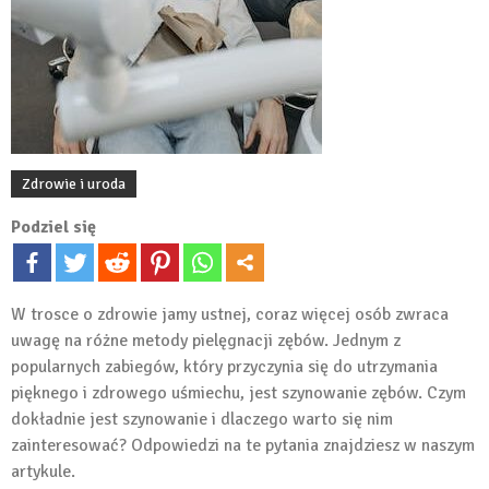
Zdrowie i uroda
Podziel się
W trosce o zdrowie jamy ustnej, coraz więcej osób zwraca
uwagę na różne metody pielęgnacji zębów. Jednym z
popularnych zabiegów, który przyczynia się do utrzymania
pięknego i zdrowego uśmiechu, jest szynowanie zębów. Czym
dokładnie jest szynowanie i dlaczego warto się nim
zainteresować? Odpowiedzi na te pytania znajdziesz w naszym
artykule.