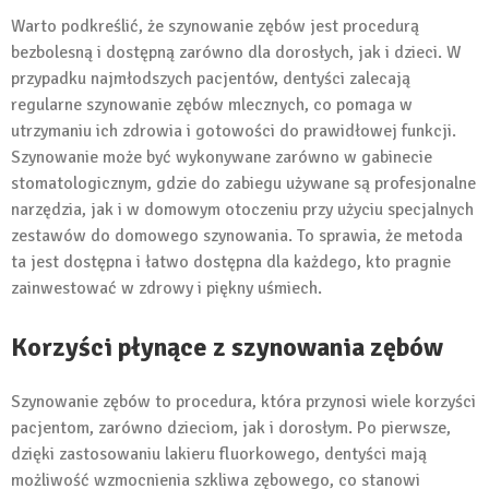
Warto podkreślić, że szynowanie zębów jest procedurą
bezbolesną i dostępną zarówno dla dorosłych, jak i dzieci. W
przypadku najmłodszych pacjentów, dentyści zalecają
regularne szynowanie zębów mlecznych, co pomaga w
utrzymaniu ich zdrowia i gotowości do prawidłowej funkcji.
Szynowanie może być wykonywane zarówno w gabinecie
stomatologicznym, gdzie do zabiegu używane są profesjonalne
narzędzia, jak i w domowym otoczeniu przy użyciu specjalnych
zestawów do domowego szynowania. To sprawia, że metoda
ta jest dostępna i łatwo dostępna dla każdego, kto pragnie
zainwestować w zdrowy i piękny uśmiech.
Korzyści płynące z szynowania zębów
Szynowanie zębów to procedura, która przynosi wiele korzyści
pacjentom, zarówno dzieciom, jak i dorosłym. Po pierwsze,
dzięki zastosowaniu lakieru fluorkowego, dentyści mają
możliwość wzmocnienia szkliwa zębowego, co stanowi