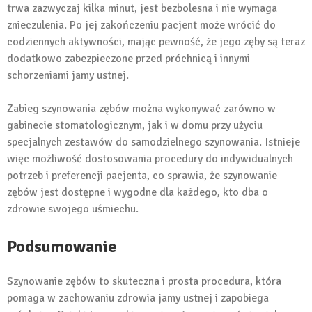
trwa zazwyczaj kilka minut, jest bezbolesna i nie wymaga
znieczulenia. Po jej zakończeniu pacjent może wrócić do
codziennych aktywności, mając pewność, że jego zęby są teraz
dodatkowo zabezpieczone przed próchnicą i innymi
schorzeniami jamy ustnej.
Zabieg szynowania zębów można wykonywać zarówno w
gabinecie stomatologicznym, jak i w domu przy użyciu
specjalnych zestawów do samodzielnego szynowania. Istnieje
więc możliwość dostosowania procedury do indywidualnych
potrzeb i preferencji pacjenta, co sprawia, że szynowanie
zębów jest dostępne i wygodne dla każdego, kto dba o
zdrowie swojego uśmiechu.
Podsumowanie
Szynowanie zębów to skuteczna i prosta procedura, która
pomaga w zachowaniu zdrowia jamy ustnej i zapobiega