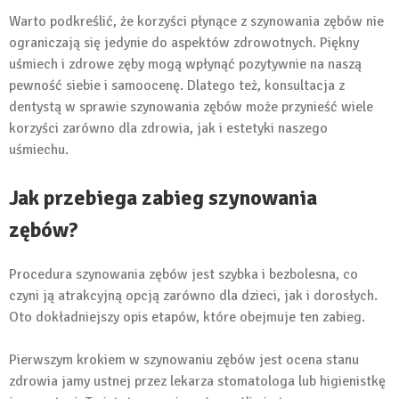
Warto podkreślić, że korzyści płynące z szynowania zębów nie
ograniczają się jedynie do aspektów zdrowotnych. Piękny
uśmiech i zdrowe zęby mogą wpłynąć pozytywnie na naszą
pewność siebie i samoocenę. Dlatego też, konsultacja z
dentystą w sprawie szynowania zębów może przynieść wiele
korzyści zarówno dla zdrowia, jak i estetyki naszego
uśmiechu.
Jak przebiega zabieg szynowania
zębów?
Procedura szynowania zębów jest szybka i bezbolesna, co
czyni ją atrakcyjną opcją zarówno dla dzieci, jak i dorosłych.
Oto dokładniejszy opis etapów, które obejmuje ten zabieg.
Pierwszym krokiem w szynowaniu zębów jest ocena stanu
zdrowia jamy ustnej przez lekarza stomatologa lub higienistkę