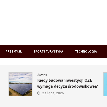
PRZEMYSŁ
SPORT I TURYSTYKA
TECHNOLOGIA
Biznes
Kiedy budowa inwestycji OZE
wymaga decyzji środowiskowej?
23 lipca, 2026