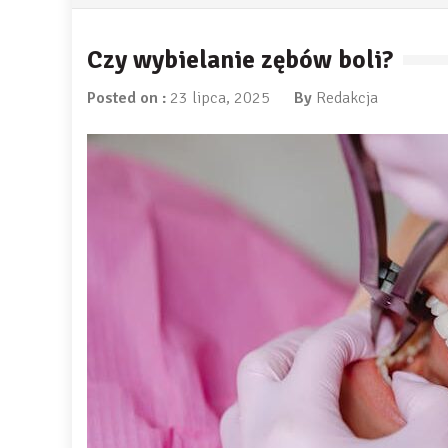
Czy wybielanie zębów boli?
Posted on :
23 lipca, 2025
By
Redakcja