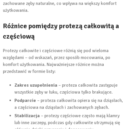
zachowane zęby naturalne, co wpływa na większy komfort
użytkowania.
Różnice pomiędzy protezą całkowitą a
częściową
Protezy całkowite i częściowe różnią się pod wieloma
względami – od wskazań, przez sposób mocowania, po
komfort użytkowania. Najważniejsze różnice można
przedstawić w formie listy:
Zakres uzupełnienia
– proteza całkowita zastępuje
wszystkie zęby w łuku, częściowa tylko brakujące.
Podparcie
– proteza całkowita opiera się na dziąsłach,
a częściowa na dziąsłach i zachowanych zębach.
Stabilizacja
– protezy częściowe często mają klamry
lub inne zaczepy, podczas gdy całkowite utrzymują się