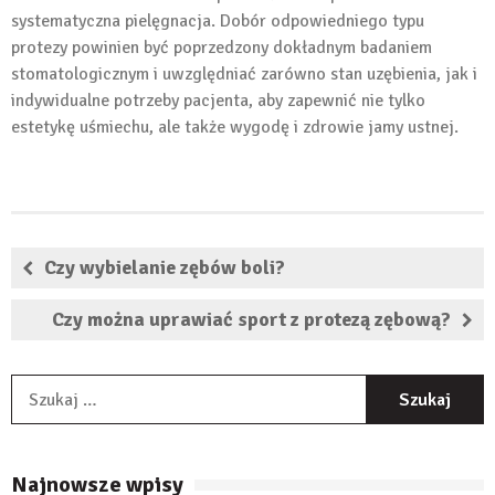
systematyczna pielęgnacja. Dobór odpowiedniego typu
protezy powinien być poprzedzony dokładnym badaniem
stomatologicznym i uwzględniać zarówno stan uzębienia, jak i
indywidualne potrzeby pacjenta, aby zapewnić nie tylko
estetykę uśmiechu, ale także wygodę i zdrowie jamy ustnej.
Czy wybielanie zębów boli?
Czy można uprawiać sport z protezą zębową?
S
Najnowsze wpisy