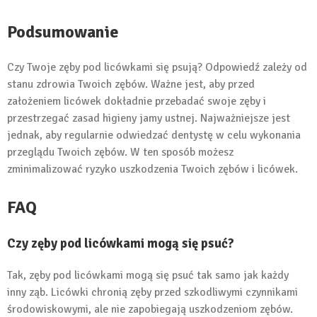
Podsumowanie
Czy Twoje zęby pod licówkami się psują? Odpowiedź zależy od
stanu zdrowia Twoich zębów. Ważne jest, aby przed
założeniem licówek dokładnie przebadać swoje zęby i
przestrzegać zasad higieny jamy ustnej. Najważniejsze jest
jednak, aby regularnie odwiedzać dentystę w celu wykonania
przeglądu Twoich zębów. W ten sposób możesz
zminimalizować ryzyko uszkodzenia Twoich zębów i licówek.
FAQ
Czy zęby pod licówkami mogą się psuć?
Tak, zęby pod licówkami mogą się psuć tak samo jak każdy
inny ząb. Licówki chronią zęby przed szkodliwymi czynnikami
środowiskowymi, ale nie zapobiegają uszkodzeniom zębów.