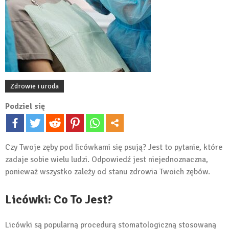
Zdrowie i uroda
Podziel się
Czy Twoje zęby pod licówkami się psują? Jest to pytanie, które
zadaje sobie wielu ludzi. Odpowiedź jest niejednoznaczna,
ponieważ wszystko zależy od stanu zdrowia Twoich zębów.
Licówki: Co To Jest?
Licówki są popularną procedurą stomatologiczną stosowaną