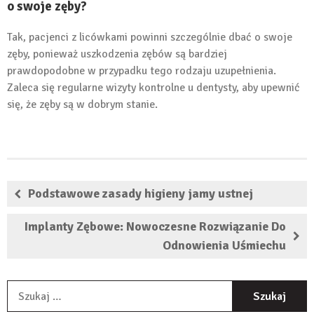
o swoje zęby?
Tak, pacjenci z licówkami powinni szczególnie dbać o swoje
zęby, ponieważ uszkodzenia zębów są bardziej
prawdopodobne w przypadku tego rodzaju uzupełnienia.
Zaleca się regularne wizyty kontrolne u dentysty, aby upewnić
się, że zęby są w dobrym stanie.
Podstawowe zasady higieny jamy ustnej
Implanty Zębowe: Nowoczesne Rozwiązanie Do
Odnowienia Uśmiechu
S