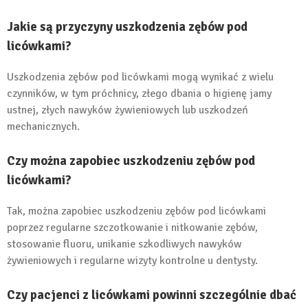
Jakie są przyczyny uszkodzenia zębów pod
licówkami?
Uszkodzenia zębów pod licówkami mogą wynikać z wielu
czynników, w tym próchnicy, złego dbania o higienę jamy
ustnej, złych nawyków żywieniowych lub uszkodzeń
mechanicznych.
Czy można zapobiec uszkodzeniu zębów pod
licówkami?
Tak, można zapobiec uszkodzeniu zębów pod licówkami
poprzez regularne szczotkowanie i nitkowanie zębów,
stosowanie fluoru, unikanie szkodliwych nawyków
żywieniowych i regularne wizyty kontrolne u dentysty.
Czy pacjenci z licówkami powinni szczególnie dbać