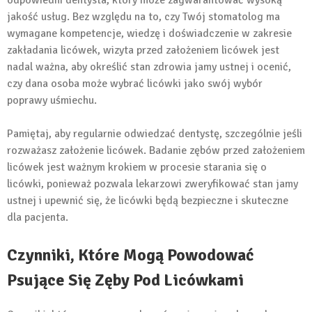
jakość usług. Bez względu na to, czy Twój stomatolog ma
wymagane kompetencje, wiedzę i doświadczenie w zakresie
zakładania licówek, wizyta przed założeniem licówek jest
nadal ważna, aby określić stan zdrowia jamy ustnej i ocenić,
czy dana osoba może wybrać licówki jako swój wybór
poprawy uśmiechu.
Pamiętaj, aby regularnie odwiedzać dentystę, szczególnie jeśli
rozważasz założenie licówek. Badanie zębów przed założeniem
licówek jest ważnym krokiem w procesie starania się o
licówki, ponieważ pozwala lekarzowi zweryfikować stan jamy
ustnej i upewnić się, że licówki będą bezpieczne i skuteczne
dla pacjenta.
Czynniki, Które Mogą Powodować
Psujące Się Zęby Pod Licówkami