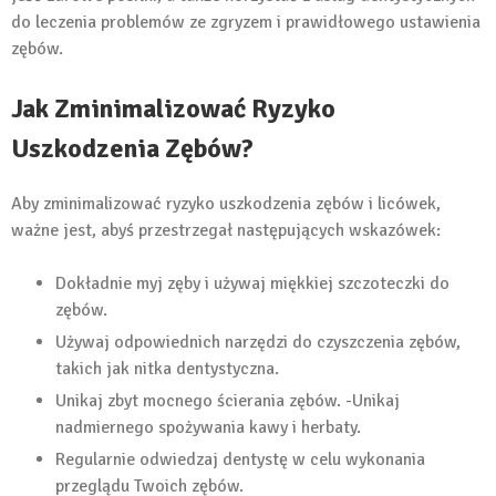
do leczenia problemów ze zgryzem i prawidłowego ustawienia
zębów.
Jak Zminimalizować Ryzyko
Uszkodzenia Zębów?
Aby zminimalizować ryzyko uszkodzenia zębów i licówek,
ważne jest, abyś przestrzegał następujących wskazówek:
Dokładnie myj zęby i używaj miękkiej szczoteczki do
zębów.
Używaj odpowiednich narzędzi do czyszczenia zębów,
takich jak nitka dentystyczna.
Unikaj zbyt mocnego ścierania zębów. -Unikaj
nadmiernego spożywania kawy i herbaty.
Regularnie odwiedzaj dentystę w celu wykonania
przeglądu Twoich zębów.