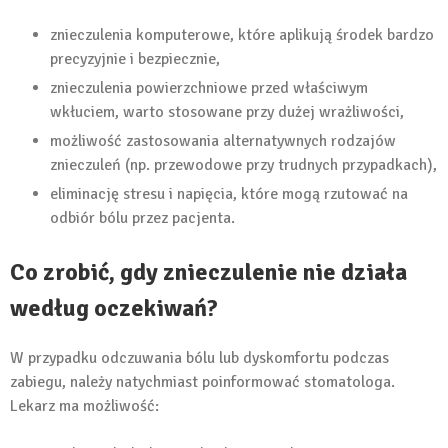
znieczulenia komputerowe, które aplikują środek bardzo
precyzyjnie i bezpiecznie,
znieczulenia powierzchniowe przed właściwym
wkłuciem, warto stosowane przy dużej wrażliwości,
możliwość zastosowania alternatywnych rodzajów
znieczuleń (np. przewodowe przy trudnych przypadkach),
eliminację stresu i napięcia, które mogą rzutować na
odbiór bólu przez pacjenta.
Co zrobić, gdy znieczulenie nie działa
według oczekiwań?
W przypadku odczuwania bólu lub dyskomfortu podczas
zabiegu, należy natychmiast poinformować stomatologa.
Lekarz ma możliwość: