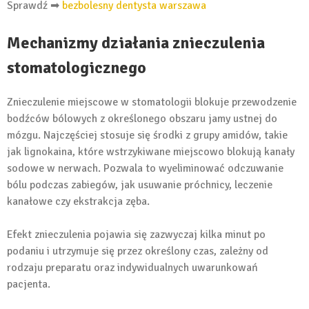
Sprawdź ➡
bezbolesny dentysta warszawa
Mechanizmy działania znieczulenia
stomatologicznego
Znieczulenie miejscowe w stomatologii blokuje przewodzenie
bodźców bólowych z określonego obszaru jamy ustnej do
mózgu. Najczęściej stosuje się środki z grupy amidów, takie
jak lignokaina, które wstrzykiwane miejscowo blokują kanały
sodowe w nerwach. Pozwala to wyeliminować odczuwanie
bólu podczas zabiegów, jak usuwanie próchnicy, leczenie
kanałowe czy ekstrakcja zęba.
Efekt znieczulenia pojawia się zazwyczaj kilka minut po
podaniu i utrzymuje się przez określony czas, zależny od
rodzaju preparatu oraz indywidualnych uwarunkowań
pacjenta.