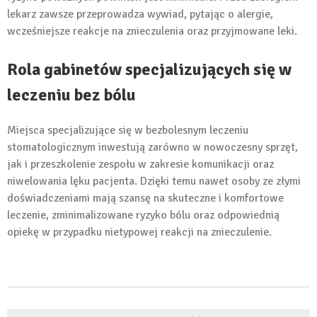
lekarz zawsze przeprowadza wywiad, pytając o alergie,
wcześniejsze reakcje na znieczulenia oraz przyjmowane leki.
Rola gabinetów specjalizujących się w
leczeniu bez bólu
Miejsca specjalizujące się w bezbolesnym leczeniu
stomatologicznym inwestują zarówno w nowoczesny sprzęt,
jak i przeszkolenie zespołu w zakresie komunikacji oraz
niwelowania lęku pacjenta. Dzięki temu nawet osoby ze złymi
doświadczeniami mają szansę na skuteczne i komfortowe
leczenie, zminimalizowane ryzyko bólu oraz odpowiednią
opiekę w przypadku nietypowej reakcji na znieczulenie.