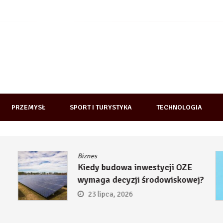
PRZEMYSŁ
SPORT I TURYSTYKA
TECHNOLOGIA
Biznes
Kiedy budowa inwestycji OZE
wymaga decyzji środowiskowej?
23 lipca, 2026