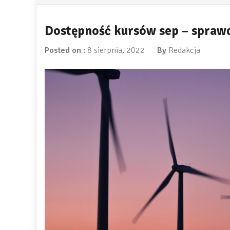
Dostępność kursów sep – sprawdź
Posted on :
8 sierpnia, 2022
By
Redakcja