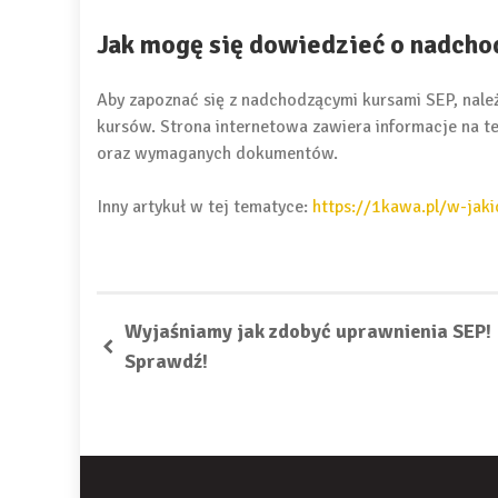
Jak mogę się dowiedzieć o nadcho
Aby zapoznać się z nadchodzącymi kursami SEP, nale
kursów. Strona internetowa zawiera informacje na 
oraz wymaganych dokumentów.
Inny artykuł w tej tematyce:
https://1kawa.pl/w-jaki
Wyjaśniamy jak zdobyć uprawnienia SEP!
Sprawdź!