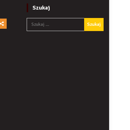
Szukaj
Szukaj: