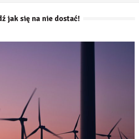
 jak się na nie dostać!